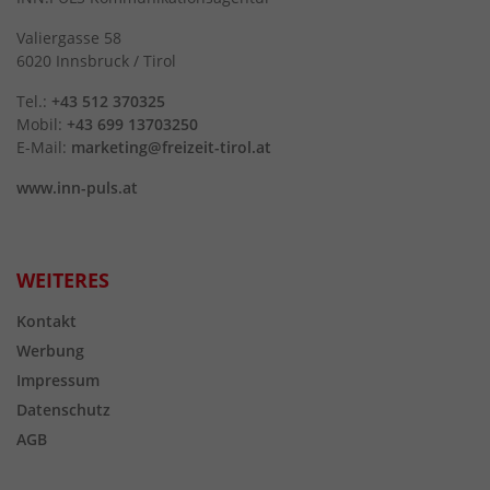
Valiergasse 58
6020 Innsbruck / Tirol
Tel.:
+43 512 370325
Mobil:
+43 699 13703250
E-Mail:
marketing@freizeit-tirol.at
www.inn-puls.at
WEITERES
Kontakt
Werbung
Impressum
Datenschutz
AGB