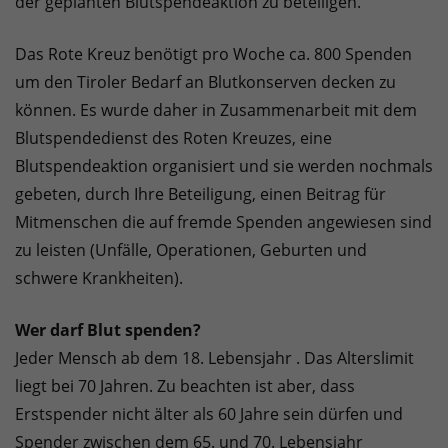
der geplanten Blutspendeaktion zu beteiligen.
Das Rote Kreuz benötigt pro Woche ca. 800 Spenden
um den Tiroler Bedarf an Blutkonserven decken zu
können. Es wurde daher in Zusammenarbeit mit dem
Blutspendedienst des Roten Kreuzes, eine
Blutspendeaktion organisiert und sie werden nochmals
gebeten, durch Ihre Beteiligung, einen Beitrag für
Mitmenschen die auf fremde Spenden angewiesen sind
zu leisten (Unfälle, Operationen, Geburten und
schwere Krankheiten).
Wer darf Blut spenden?
Jeder Mensch ab dem 18. Lebensjahr . Das Alterslimit
liegt bei 70 Jahren. Zu beachten ist aber, dass
Erstspender nicht älter als 60 Jahre sein dürfen und
Spender zwischen dem 65. und 70. Lebensjahr