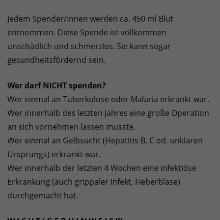
Jedem Spender/Innen werden ca. 450 ml Blut
entnommen. Diese Spende ist vollkommen
unschädlich und schmerzlos. Sie kann sogar
gesundheitsfördernd sein.
Wer darf NICHT spenden?
Wer einmal an Tuberkulose oder Malaria erkrankt war.
Wer innerhalb des letzten Jahres eine große Operation
an sich vornehmen lassen musste.
Wer einmal an Gelbsucht (Hepatitis B, C od. unklaren
Ursprungs) erkrankt war.
Wer innerhalb der letzten 4 Wochen eine infektiöse
Erkrankung (auch grippaler Infekt, Fieberblase)
durchgemacht hat.