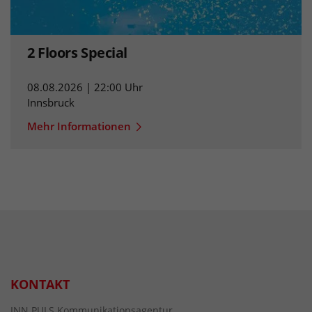
2 Floors Special
08.08.2026 | 22:00 Uhr
Innsbruck
Mehr Informationen
KONTAKT
INN.PULS Kommunikationsagentur