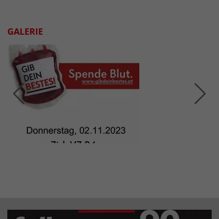
GALERIE