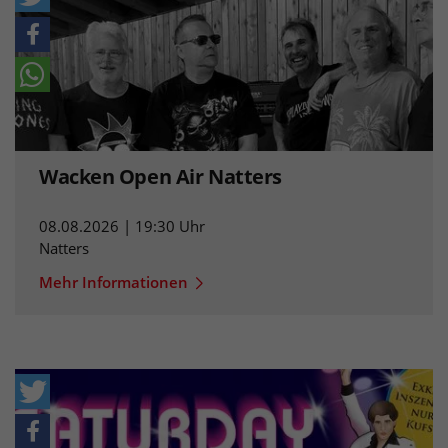
Wacken Open Air Natters
08.08.2026 | 19:30 Uhr
Natters
Mehr Informationen