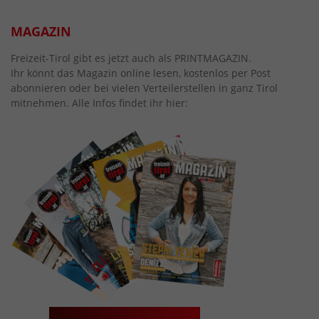
MAGAZIN
Freizeit-Tirol gibt es jetzt auch als PRINTMAGAZIN.
Ihr könnt das Magazin online lesen, kostenlos per Post
abonnieren oder bei vielen Verteilerstellen in ganz Tirol
mitnehmen. Alle Infos findet ihr hier: