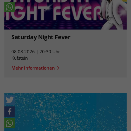
Saturday Night Fever
08.08.2026 | 20:30 Uhr
Kufstein
Mehr Informationen