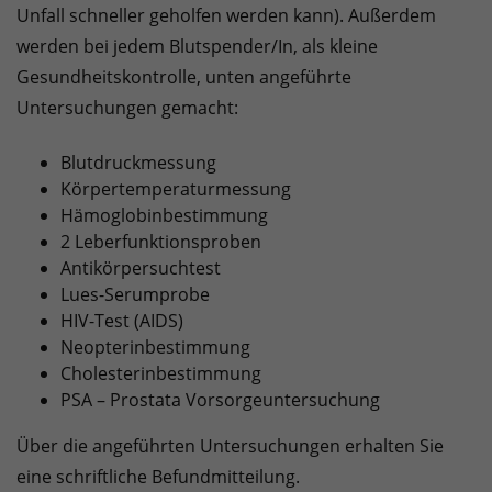
Unfall schneller geholfen werden kann). Außerdem
werden bei jedem Blutspender/In, als kleine
Gesundheitskontrolle, unten angeführte
Untersuchungen gemacht:
Blutdruckmessung
Körpertemperaturmessung
Hämoglobinbestimmung
2 Leberfunktionsproben
Antikörpersuchtest
Lues-Serumprobe
HIV-Test (AIDS)
Neopterinbestimmung
Cholesterinbestimmung
PSA – Prostata Vorsorgeuntersuchung
Über die angeführten Untersuchungen erhalten Sie
eine schriftliche Befundmitteilung.