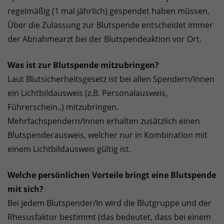
regelmäßig (1 mal jährlich) gespendet haben müssen.
Über die Zulassung zur Blutspende entscheidet immer
der Abnahmearzt bei der Blutspendeaktion vor Ort.
Was ist zur Blutspende mitzubringen?
Laut Blutsicherheitsgesetz ist bei allen Spendern/Innen
ein Lichtbildausweis (z.B. Personalausweis,
Führerschein..) mitzubringen.
Mehrfachspendern/Innen erhalten zusätzlich einen
Blutspenderausweis, welcher nur in Kombination mit
einem Lichtbildausweis gültig ist.
Welche persönlichen Vorteile bringt eine Blutspende
mit sich?
Bei jedem Blutspender/In wird die Blutgruppe und der
Rhesusfaktor bestimmt (das bedeutet, dass bei einem