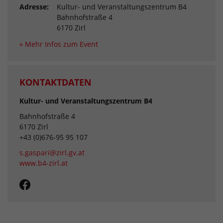
Adresse:
Kultur- und Veranstaltungszentrum B4
Bahnhofstraße 4
6170 Zirl
» Mehr Infos zum Event
KONTAKTDATEN
Kultur- und Veranstaltungszentrum B4
Bahnhofstraße 4
6170 Zirl
+43 (0)676-95 95 107
s.gaspari@zirl.gv.at
www.b4-zirl.at