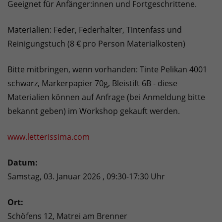
Geeignet für Anfänger:innen und Fortgeschrittene.
Materialien: Feder, Federhalter, Tintenfass und
Reinigungstuch (8 € pro Person Materialkosten)
Bitte mitbringen, wenn vorhanden: Tinte Pelikan 4001
schwarz, Markerpapier 70g, Bleistift 6B - diese
Materialien können auf Anfrage (bei Anmeldung bitte
bekannt geben) im Workshop gekauft werden.
www.letterissima.com
Datum:
Samstag, 03. Januar 2026 , 09:30-17:30 Uhr
Ort:
Schöfens 12, Matrei am Brenner