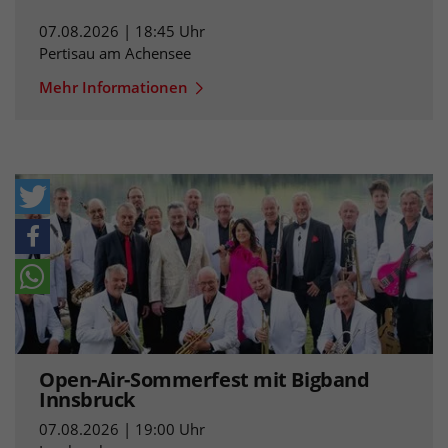
07.08.2026 | 18:45 Uhr
Pertisau am Achensee
Mehr Informationen
Open-Air-Sommerfest mit Bigband
Innsbruck
07.08.2026 | 19:00 Uhr