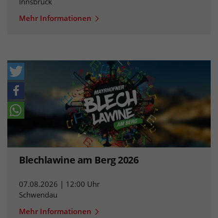
Innsbruck
Mehr Informationen
Blechlawine am Berg 2026
07.08.2026 | 12:00 Uhr
Schwendau
Mehr Informationen