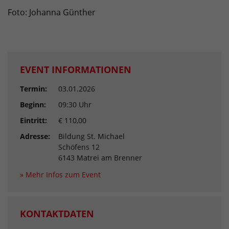
Foto: Johanna Günther
EVENT INFORMATIONEN
Termin:
03.01.2026
Beginn:
09:30 Uhr
Eintritt:
€ 110,00
Adresse:
Bildung St. Michael
Schöfens 12
6143 Matrei am Brenner
» Mehr Infos zum Event
KONTAKTDATEN