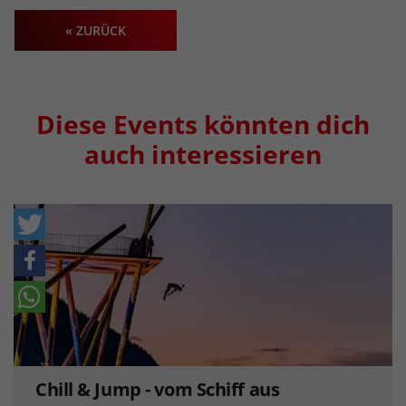
« ZURÜCK
Diese Events könnten dich
auch interessieren
Chill & Jump - vom Schiff aus