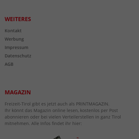
WEITERES
Kontakt
Werbung
Impressum
Datenschutz
AGB
MAGAZIN
Freizeit-Tirol gibt es jetzt auch als PRINTMAGAZIN.
Ihr könnt das Magazin online lesen, kostenlos per Post
abonnieren oder bei vielen Verteilerstellen in ganz Tirol
mitnehmen. Alle Infos findet ihr hier: