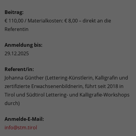
Beitrag:
€ 110,00 / Materialkosten: € 8,00 – direkt an die
Referentin
Anmeldung bis:
29.12.2025
Referent/in:
Johanna Günther (Lettering-Künstlerin, Kalligrafin und
zertifizierte Erwachsenenbildnerin, führt seit 2018 in
Tirol und Südtirol Lettering- und Kalligrafie-Workshops
durch)
Anmelde-E-Mail:
info@stm.tirol