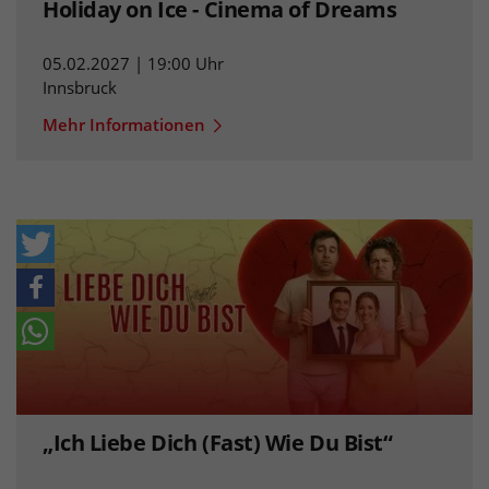
Holiday on Ice - Cinema of Dreams
05.02.2027 | 19:00 Uhr
Innsbruck
Mehr Informationen
„Ich Liebe Dich (Fast) Wie Du Bist“