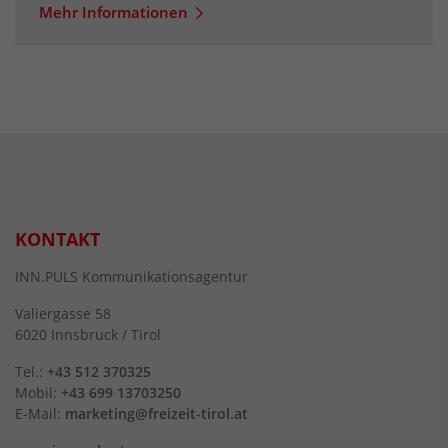
Mehr Informationen
KONTAKT
INN.PULS Kommunikationsagentur
Valiergasse 58
6020 Innsbruck / Tirol
Tel.:
+43 512 370325
Mobil:
+43 699 13703250
E-Mail:
marketing@freizeit-tirol.at