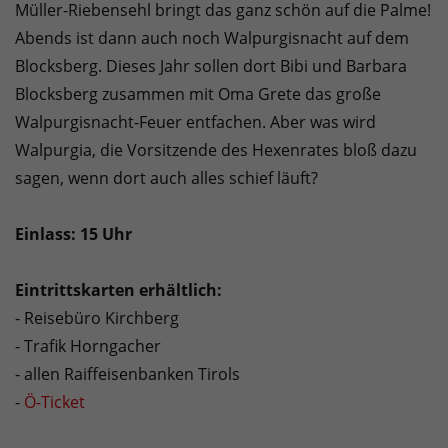
Müller-Riebensehl bringt das ganz schön auf die Palme!
Abends ist dann auch noch Walpurgisnacht auf dem
Blocksberg. Dieses Jahr sollen dort Bibi und Barbara
Blocksberg zusammen mit Oma Grete das große
Walpurgisnacht-Feuer entfachen. Aber was wird
Walpurgia, die Vorsitzende des Hexenrates bloß dazu
sagen, wenn dort auch alles schief läuft?
Einlass: 15 Uhr
Eintrittskarten erhältlich:
- Reisebüro Kirchberg
- Trafik Horngacher
- allen Raiffeisenbanken Tirols
-
Ö-Ticket