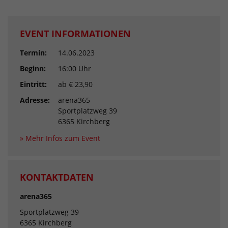
EVENT INFORMATIONEN
Termin:
14.06.2023
Beginn:
16:00 Uhr
Eintritt:
ab € 23,90
Adresse:
arena365
Sportplatzweg 39
6365 Kirchberg
» Mehr Infos zum Event
KONTAKTDATEN
arena365
Sportplatzweg 39
6365 Kirchberg