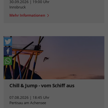
30.09.2026 | 19:00 Uhr
Innsbruck
Mehr Informationen
Chill & Jump - vom Schiff aus
07.08.2026 | 18:45 Uhr
Pertisau am Achensee