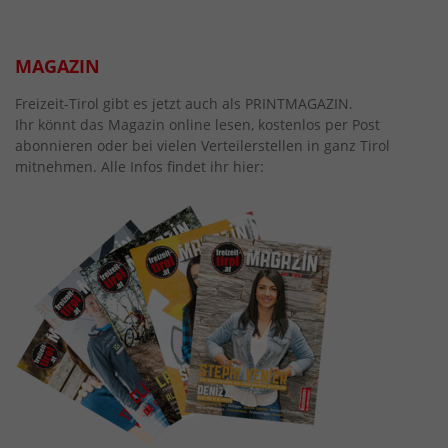
MAGAZIN
Freizeit-Tirol gibt es jetzt auch als PRINTMAGAZIN.
Ihr könnt das Magazin online lesen, kostenlos per Post
abonnieren oder bei vielen Verteilerstellen in ganz Tirol
mitnehmen. Alle Infos findet ihr hier: