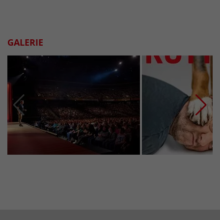
GALERIE