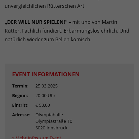
unvergleichlichen Rütterschen Art.
„DER WILL NUR SPIELEN!“
– mit und von Martin
Rütter. Fachlich fundiert. Erbarmungslos ehrlich. Und
natürlich wieder zum Bellen komisch.
EVENT INFORMATIONEN
Termin:
25.03.2025
Beginn:
20:00 Uhr
Eintritt:
€ 53,00
Adresse:
Olympiahalle
Olympiastraße 10
6020 Innsbruck
» Mehr Infos zum Event