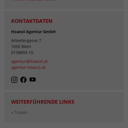
KONTAKTDATEN
Hoanzl Agentur GmbH
Arbeitergasse 7
1050 Wien
0158893-10
agentur@hoanzl.at
agentur-hoanzl.at
WEITERFÜHRENDE LINKS
» Tickets