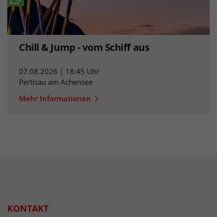
Chill & Jump - vom Schiff aus
07.08.2026 | 18:45 Uhr
Pertisau am Achensee
Mehr Informationen
KONTAKT