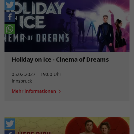
Holiday on Ice - Cinema of Dreams
05.02.2027 | 19:00 Uhr
Innsbruck
Mehr Informationen