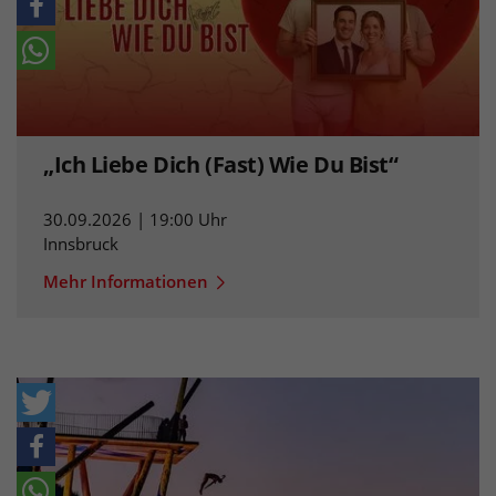
„Ich Liebe Dich (Fast) Wie Du Bist“
30.09.2026 | 19:00 Uhr
Innsbruck
Mehr Informationen