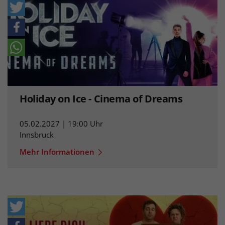
Holiday on Ice - Cinema of Dreams
05.02.2027 | 19:00 Uhr
Innsbruck
Mehr Informationen