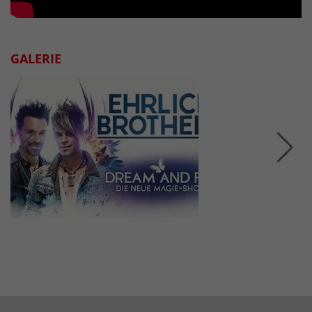
GALERIE