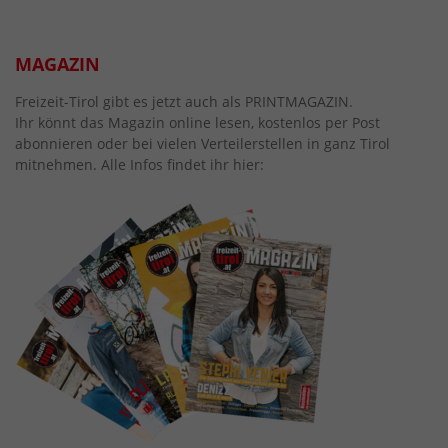
MAGAZIN
Freizeit-Tirol gibt es jetzt auch als PRINTMAGAZIN.
Ihr könnt das Magazin online lesen, kostenlos per Post
abonnieren oder bei vielen Verteilerstellen in ganz Tirol
mitnehmen. Alle Infos findet ihr hier: