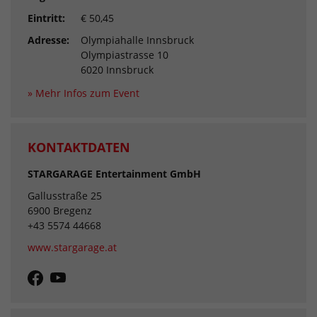
Eintritt:
€ 50,45
Adresse:
Olympiahalle Innsbruck
Olympiastrasse 10
6020 Innsbruck
» Mehr Infos zum Event
KONTAKTDATEN
STARGARAGE Entertainment GmbH
Gallusstraße 25
6900 Bregenz
+43 5574 44668
www.stargarage.at