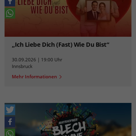
„Ich Liebe Dich (Fast) Wie Du Bist“
30.09.2026 | 19:00 Uhr
Innsbruck
Mehr Informationen