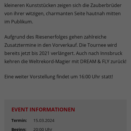
kleineren Kunststücken zeigen sich die Zauberbrüder
von ihrer witzigen, charmanten Seite hautnah mitten
im Publikum.
Aufgrund des Riesenerfolges gehen zahlreiche
Zusatztermine in den Vorverkauf. Die Tournee wird
bereits jetzt bis 2021 verlängert. Auch nach Innsbruck
kehren die Weltrekord-Magier mit DREAM & FLY zurück!
Eine weiter Vorstellung findet um 16:00 Uhr statt!
EVENT INFORMATIONEN
Termin:
15.03.2024
Beginn:
20:00 Uhr