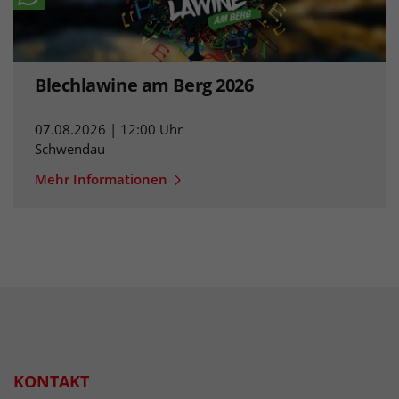
Blechlawine am Berg 2026
07.08.2026 | 12:00 Uhr
Schwendau
Mehr Informationen
KONTAKT