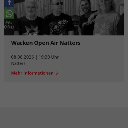
Wacken Open Air Natters
08.08.2026 | 19:30 Uhr
Natters
Mehr Informationen