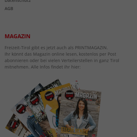
Datenschutz
AGB
MAGAZIN
Freizeit-Tirol gibt es jetzt auch als PRINTMAGAZIN.
Ihr könnt das Magazin online lesen, kostenlos per Post
abonnieren oder bei vielen Verteilerstellen in ganz Tirol
mitnehmen. Alle Infos findet ihr hier: