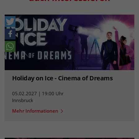
Holiday on Ice - Cinema of Dreams
05.02.2027 | 19:00 Uhr
Innsbruck
Mehr Informationen