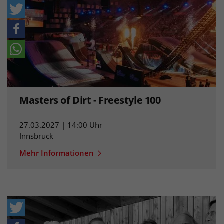
Masters of Dirt - Freestyle 100
27.03.2027 | 14:00 Uhr
Innsbruck
Mehr Informationen