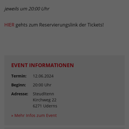
jeweils um 20:00 Uhr
HIER
gehts zum Reservierungslink der Tickets!
EVENT INFORMATIONEN
Termin:
12.06.2024
Beginn:
20:00 Uhr
Adresse:
Steudltenn
Kirchweg 22
6271 Uderns
» Mehr Infos zum Event