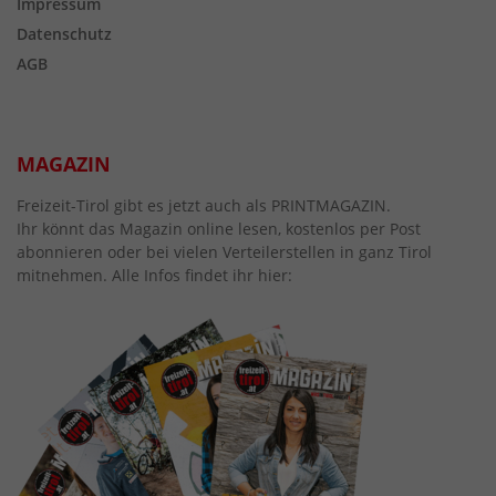
Impressum
Datenschutz
AGB
MAGAZIN
Freizeit-Tirol gibt es jetzt auch als PRINTMAGAZIN.
Ihr könnt das Magazin online lesen, kostenlos per Post
abonnieren oder bei vielen Verteilerstellen in ganz Tirol
mitnehmen. Alle Infos findet ihr hier: