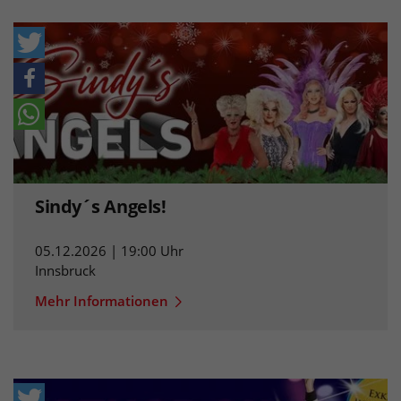
Sindy´s Angels!
05.12.2026 | 19:00 Uhr
Innsbruck
Mehr Informationen