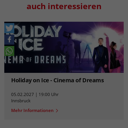
auch interessieren
Holiday on Ice - Cinema of Dreams
05.02.2027 | 19:00 Uhr
Innsbruck
Mehr Informationen