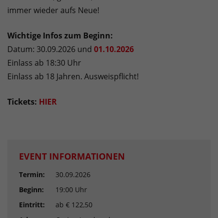
immer wieder aufs Neue!
Wichtige Infos zum Beginn:
Datum: 30.09.2026 und
01.10.2026
Einlass ab 18:30 Uhr
Einlass ab 18 Jahren. Ausweispflicht!
Tickets:
HIER
EVENT INFORMATIONEN
Termin:
30.09.2026
Beginn:
19:00 Uhr
Eintritt:
ab € 122,50