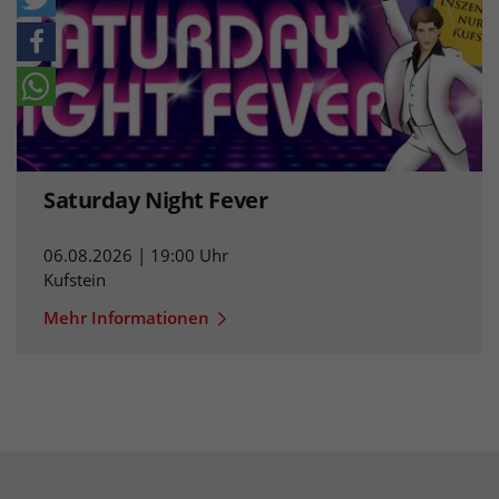
Saturday Night Fever
06.08.2026 | 19:00 Uhr
Kufstein
Mehr Informationen