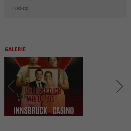
» Tickets
GALERIE