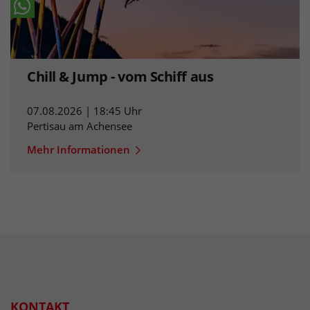
Chill & Jump - vom Schiff aus
07.08.2026 | 18:45 Uhr
Pertisau am Achensee
Mehr Informationen
KONTAKT