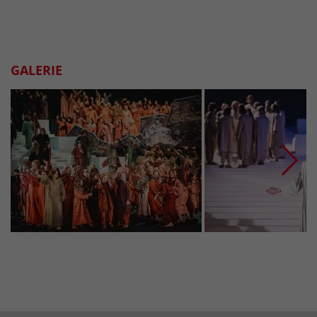
GALERIE