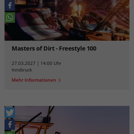
Masters of Dirt - Freestyle 100
27.03.2027 | 14:00 Uhr
Innsbruck
Mehr Informationen