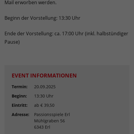
Mail erworben werden.
Beginn der Vorstellung: 13:30 Uhr
Ende der Vorstellung: ca. 17:00 Uhr (inkl. halbstündiger
Pause)
EVENT INFORMATIONEN
Termin:
20.09.2025
Beginn:
13:30 Uhr
Eintritt:
ab € 39,50
Adresse:
Passionsspiele Erl
Mühlgraben 56
6343 Erl