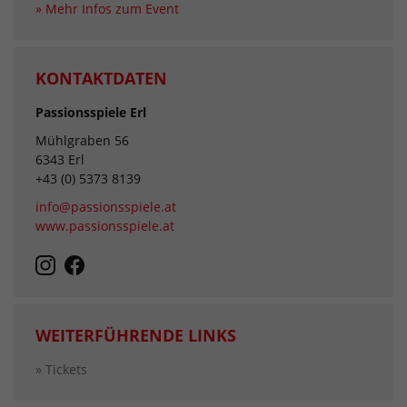
» Mehr Infos zum Event
KONTAKTDATEN
Passionsspiele Erl
Mühlgraben 56
6343 Erl
+43 (0) 5373 8139
info@passionsspiele.at
www.passionsspiele.at
WEITERFÜHRENDE LINKS
» Tickets