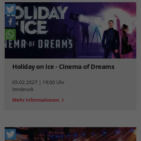
Holiday on Ice - Cinema of Dreams
05.02.2027 | 19:00 Uhr
Innsbruck
Mehr Informationen