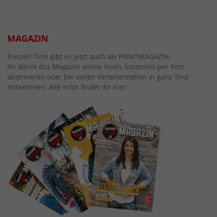
MAGAZIN
Freizeit-Tirol gibt es jetzt auch als PRINTMAGAZIN.
Ihr könnt das Magazin online lesen, kostenlos per Post
abonnieren oder bei vielen Verteilerstellen in ganz Tirol
mitnehmen. Alle Infos findet ihr hier: