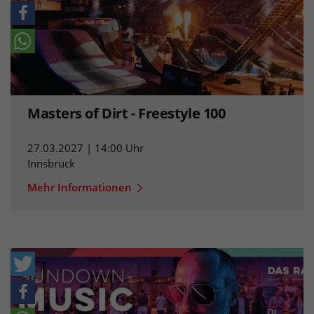
Masters of Dirt - Freestyle 100
27.03.2027 | 14:00 Uhr
Innsbruck
Mehr Informationen