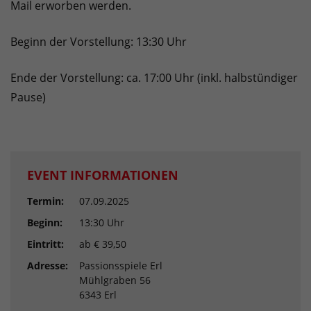
Mail erworben werden.
Beginn der Vorstellung: 13:30 Uhr
Ende der Vorstellung: ca. 17:00 Uhr (inkl. halbstündiger
Pause)
EVENT INFORMATIONEN
Termin:
07.09.2025
Beginn:
13:30 Uhr
Eintritt:
ab € 39,50
Adresse:
Passionsspiele Erl
Mühlgraben 56
6343 Erl