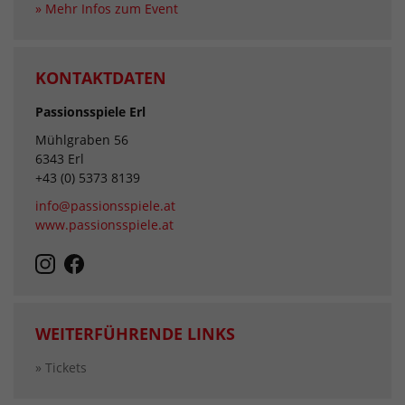
» Mehr Infos zum Event
KONTAKTDATEN
Passionsspiele Erl
Mühlgraben 56
6343 Erl
+43 (0) 5373 8139
info@passionsspiele.at
www.passionsspiele.at
WEITERFÜHRENDE LINKS
» Tickets