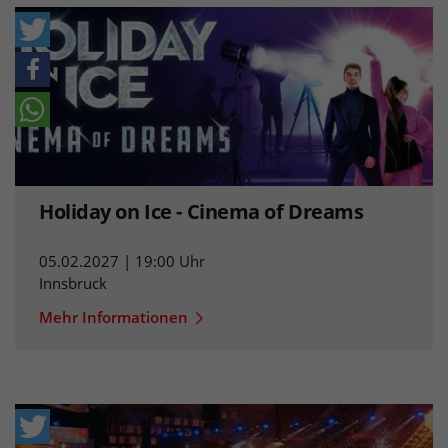
Holiday on Ice - Cinema of Dreams
05.02.2027 | 19:00 Uhr
Innsbruck
Mehr Informationen