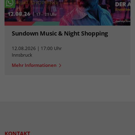
Sundown Music & Night Shopping
12.08.2026 | 17:00 Uhr
Innsbruck
Mehr Informationen
KONTAKT