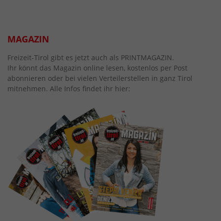
MAGAZIN
Freizeit-Tirol gibt es jetzt auch als PRINTMAGAZIN.
Ihr könnt das Magazin online lesen, kostenlos per Post
abonnieren oder bei vielen Verteilerstellen in ganz Tirol
mitnehmen. Alle Infos findet ihr hier: