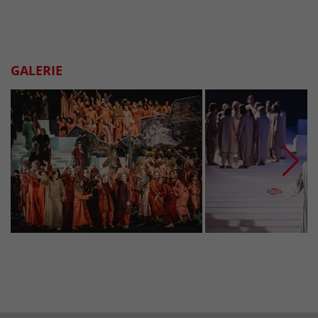
GALERIE