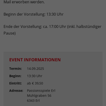
Mail erworben werden.
Beginn der Vorstellung: 13:30 Uhr
Ende der Vorstellung: ca. 17:00 Uhr (inkl. halbstündiger
Pause)
EVENT INFORMATIONEN
Termin:
14.09.2025
Beginn:
13:30 Uhr
Eintritt:
ab € 39,50
Adresse:
Passionsspiele Erl
Mühlgraben 56
6343 Erl