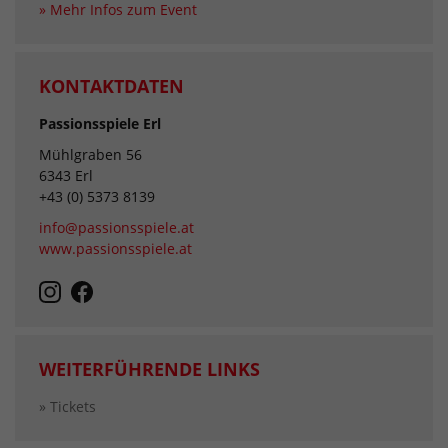
» Mehr Infos zum Event
KONTAKTDATEN
Passionsspiele Erl
Mühlgraben 56
6343 Erl
+43 (0) 5373 8139
info@passionsspiele.at
www.passionsspiele.at
WEITERFÜHRENDE LINKS
» Tickets