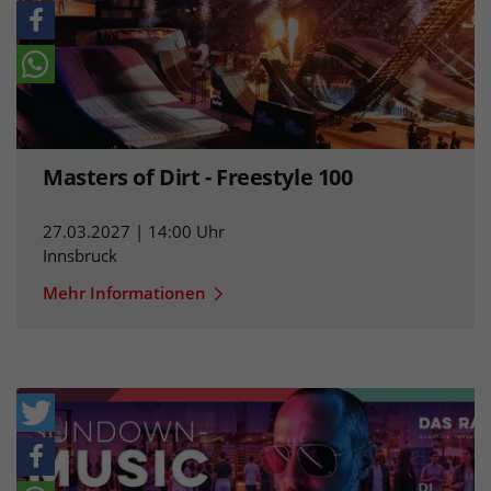
Masters of Dirt - Freestyle 100
27.03.2027 | 14:00 Uhr
Innsbruck
Mehr Informationen