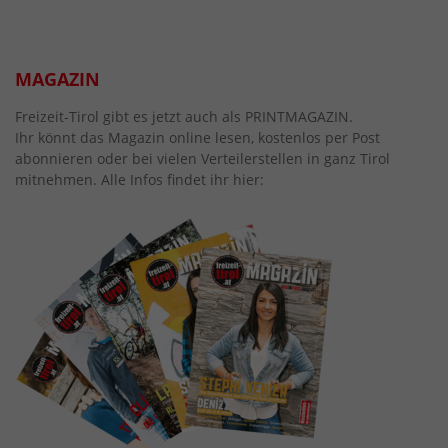
MAGAZIN
Freizeit-Tirol gibt es jetzt auch als PRINTMAGAZIN.
Ihr könnt das Magazin online lesen, kostenlos per Post
abonnieren oder bei vielen Verteilerstellen in ganz Tirol
mitnehmen. Alle Infos findet ihr hier: