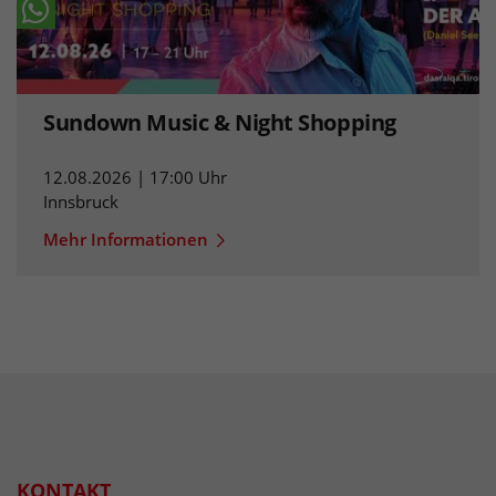
Sundown Music & Night Shopping
12.08.2026 | 17:00 Uhr
Innsbruck
Mehr Informationen
KONTAKT