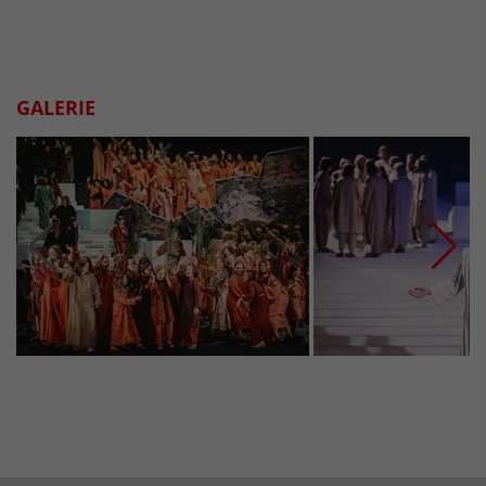
GALERIE