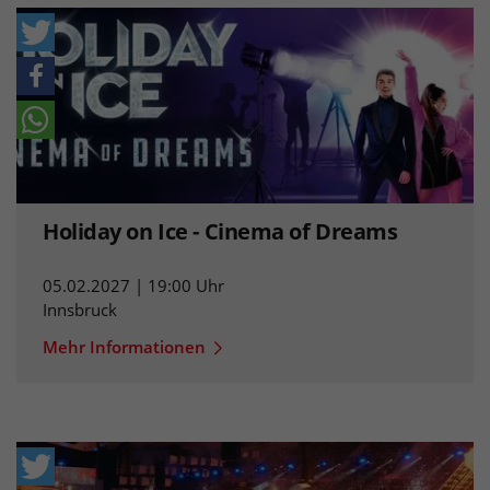
Holiday on Ice - Cinema of Dreams
05.02.2027 | 19:00 Uhr
Innsbruck
Mehr Informationen