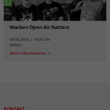
Wacken Open Air Natters
08.08.2026 | 19:30 Uhr
Natters
Mehr Informationen
KONTAKT