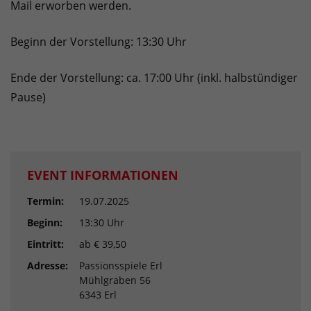
Mail erworben werden.
Beginn der Vorstellung: 13:30 Uhr
Ende der Vorstellung: ca. 17:00 Uhr (inkl. halbstündiger
Pause)
EVENT INFORMATIONEN
Termin:
19.07.2025
Beginn:
13:30 Uhr
Eintritt:
ab € 39,50
Adresse:
Passionsspiele Erl
Mühlgraben 56
6343 Erl