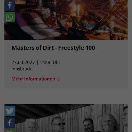
Masters of Dirt - Freestyle 100
27.03.2027 | 14:00 Uhr
Innsbruck
Mehr Informationen