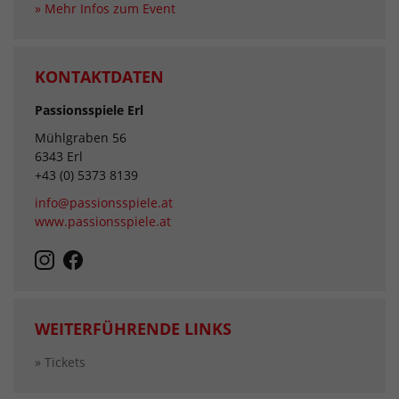
» Mehr Infos zum Event
KONTAKTDATEN
Passionsspiele Erl
Mühlgraben 56
6343 Erl
+43 (0) 5373 8139
info@passionsspiele.at
www.passionsspiele.at
WEITERFÜHRENDE LINKS
» Tickets