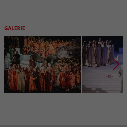
GALERIE