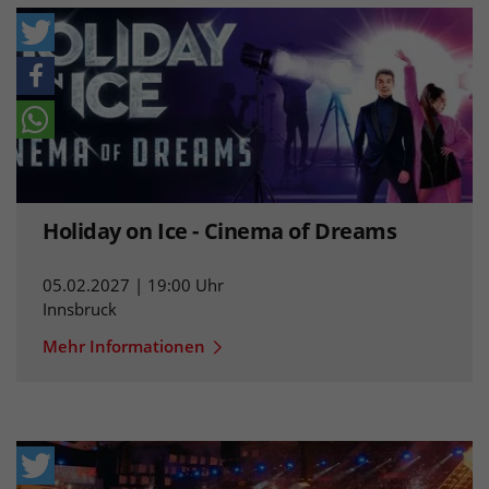
Holiday on Ice - Cinema of Dreams
05.02.2027 | 19:00 Uhr
Innsbruck
Mehr Informationen