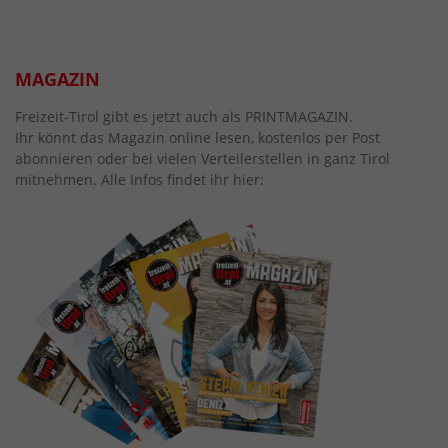
MAGAZIN
Freizeit-Tirol gibt es jetzt auch als PRINTMAGAZIN.
Ihr könnt das Magazin online lesen, kostenlos per Post
abonnieren oder bei vielen Verteilerstellen in ganz Tirol
mitnehmen. Alle Infos findet ihr hier: