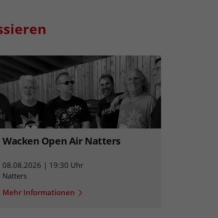
ssieren
Wacken Open Air Natters
08.08.2026 | 19:30 Uhr
Natters
Mehr Informationen