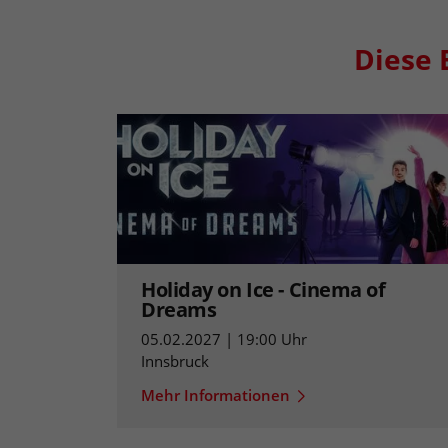
Diese 
Holiday on Ice - Cinema of
Dreams
05.02.2027 | 19:00 Uhr
Innsbruck
Mehr Informationen