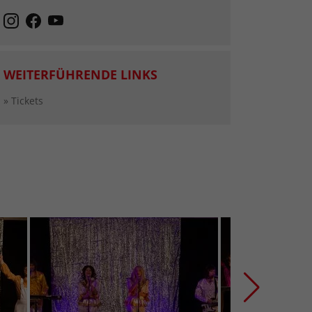
WEITERFÜHRENDE LINKS
» Tickets