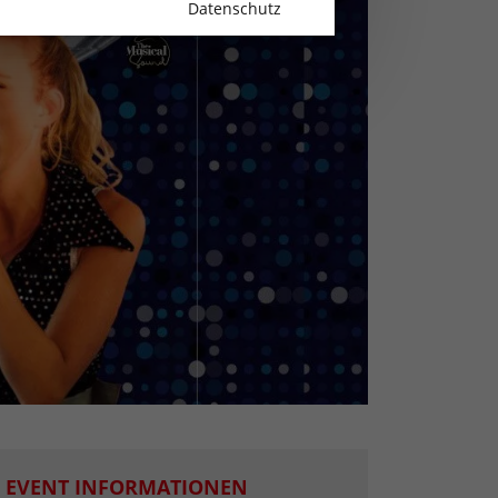
Datenschutz
EVENT INFORMATIONEN