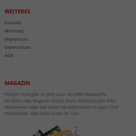
WEITERES
Kontakt
Werbung
Impressum
Datenschutz
AGB
MAGAZIN
Freizeit-Tirol gibt es jetzt auch als PRINTMAGAZIN.
Ihr könnt das Magazin online lesen, kostenlos per Post
abonnieren oder bei vielen Verteilerstellen in ganz Tirol
mitnehmen. Alle Infos findet ihr hier: