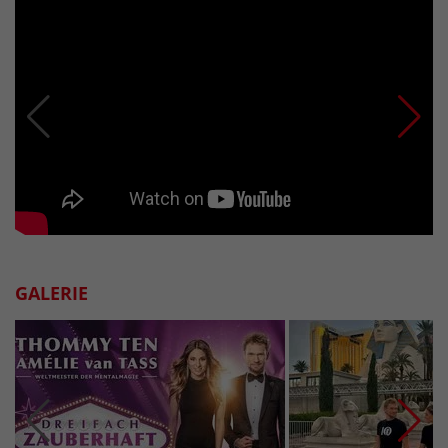
GALERIE