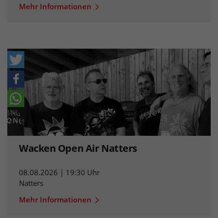
Mehr Informationen
Wacken Open Air Natters
08.08.2026 | 19:30 Uhr
Natters
Mehr Informationen