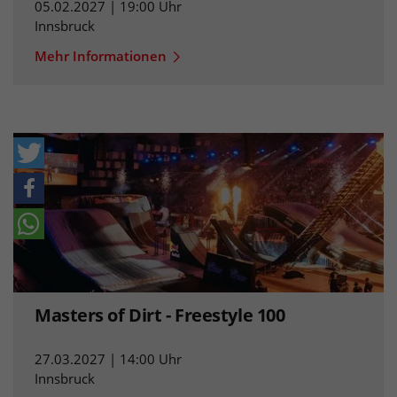
05.02.2027 | 19:00 Uhr
Innsbruck
Mehr Informationen
Masters of Dirt - Freestyle 100
27.03.2027 | 14:00 Uhr
Innsbruck