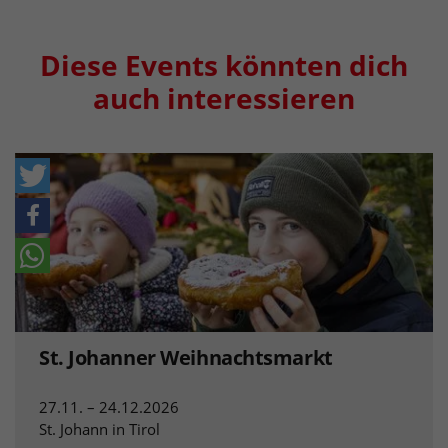
Diese Events könnten dich
auch interessieren
St. Johanner Weihnachtsmarkt
27.11. – 24.12.2026
St. Johann in Tirol