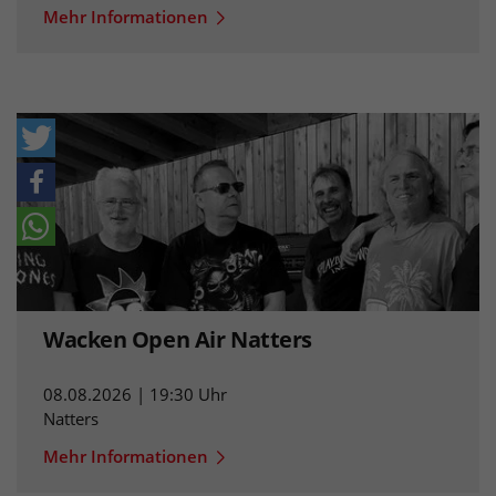
Mehr Informationen
Wacken Open Air Natters
08.08.2026 | 19:30 Uhr
Natters
Mehr Informationen