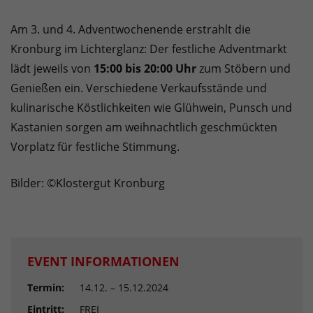
Am 3. und 4. Adventwochenende erstrahlt die
Kronburg im Lichterglanz: Der festliche Adventmarkt
lädt jeweils von
15:00 bis 20:00 Uhr
zum Stöbern und
Genießen ein. Verschiedene Verkaufsstände und
kulinarische Köstlichkeiten wie Glühwein, Punsch und
Kastanien sorgen am weihnachtlich geschmückten
Vorplatz für festliche Stimmung.
Bilder: ©Klostergut Kronburg
EVENT INFORMATIONEN
Termin:
14.12. – 15.12.2024
Eintritt:
FREI