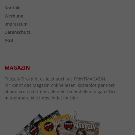
Kontakt
Werbung
Impressum
Datenschutz
AGB
MAGAZIN
Freizeit-Tirol gibt es jetzt auch als PRINTMAGAZIN.
Ihr könnt das Magazin online lesen, kostenlos per Post
abonnieren oder bei vielen Verteilerstellen in ganz Tirol
mitnehmen. Alle Infos findet ihr hier: