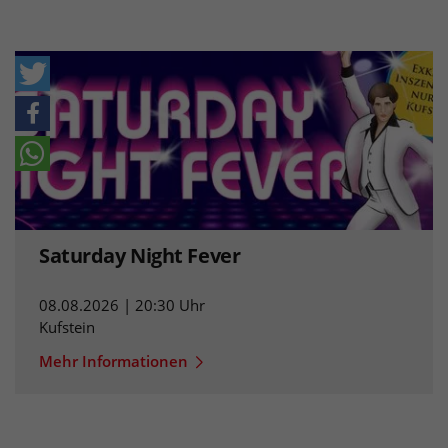
Saturday Night Fever
08.08.2026 | 20:30 Uhr
Kufstein
Mehr Informationen