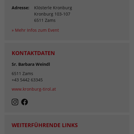
Adresse:
Klösterle Kronburg
Kronburg 103-107
6511 Zams
» Mehr Infos zum Event
KONTAKTDATEN
Sr. Barbara Weindl
6511 Zams
+43 5442 63345
www.kronburg-tirol.at
WEITERFÜHRENDE LINKS