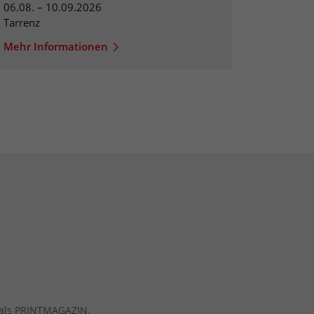
06.08. – 10.09.2026
Tarrenz
Mehr Informationen
ch als PRINTMAGAZIN.