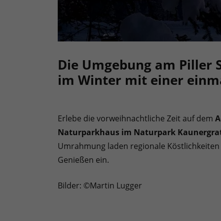
Die Umgebung am Piller S
im Winter mit einer ein
Erlebe die vorweihnachtliche Zeit auf dem
A
Naturparkhaus im Naturpark Kaunergra
Umrahmung laden regionale Köstlichkeiten
Genießen ein.
Bilder: ©Martin Lugger