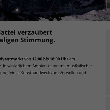
attel verzaubert
maligen Stimmung.
dventmarkt
von
12:00 bis 18:00 Uhr
am
t
. In winterlichem Ambiente und mit musikalischer
 und feines Kunsthandwerk zum Verweilen und