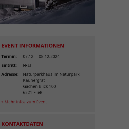
EVENT INFORMATIONEN
Termin:
07.12. – 08.12.2024
Eintritt:
FREI
Adresse:
Naturparkhaus im Naturpark
Kaunergrat
Gachen Blick 100
6521 Fließ
» Mehr Infos zum Event
KONTAKTDATEN