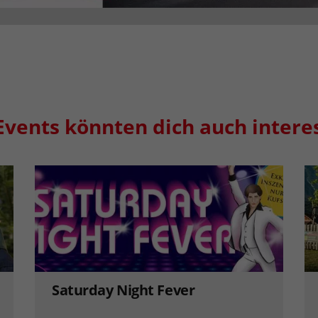
Events könnten dich auch intere
Saturday Night Fever