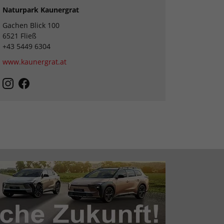
Naturpark Kaunergrat
Gachen Blick 100
6521 Fließ
+43 5449 6304
www.kaunergrat.at