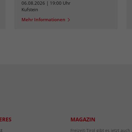
06.08.2026 | 19:00 Uhr
Kufstein
Mehr Informationen
ERES
MAGAZIN
kt
Freizeit-Tirol gibt es jetzt au