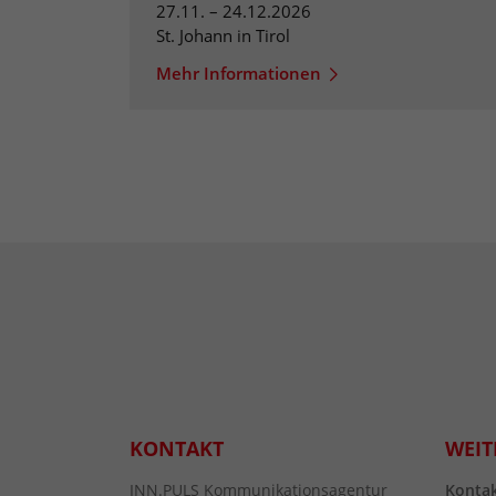
27.11. – 24.12.2026
St. Johann in Tirol
Mehr Informationen
KONTAKT
WEIT
INN.PULS Kommunikationsagentur
Konta