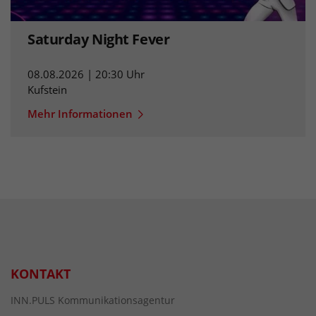
Saturday Night Fever
08.08.2026 | 20:30 Uhr
Kufstein
Mehr Informationen
KONTAKT
INN.PULS Kommunikationsagentur