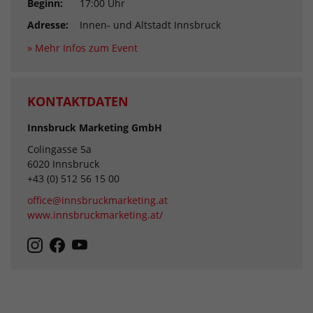
Beginn:
17:00 Uhr
Adresse:
Innen- und Altstadt Innsbruck
» Mehr Infos zum Event
KONTAKTDATEN
Innsbruck Marketing GmbH
Colingasse 5a
6020 Innsbruck
+43 (0) 512 56 15 00
office@innsbruckmarketing.at
www.innsbruckmarketing.at/