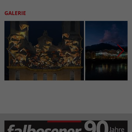
GALERIE