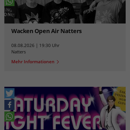
Wacken Open Air Natters
08.08.2026 | 19:30 Uhr
Natters
Mehr Informationen