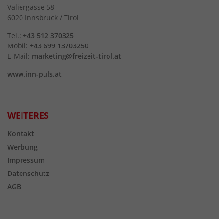
Valiergasse 58
6020 Innsbruck / Tirol
Tel.:
+43 512 370325
Mobil:
+43 699 13703250
E-Mail:
marketing@freizeit-tirol.at
www.inn-puls.at
WEITERES
Kontakt
Werbung
Impressum
Datenschutz
AGB