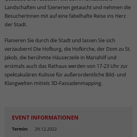
Landschaften und Szenerien getaucht und nehmen die
BesucherInnen mit auf eine fabelhafte Reise ins Herz
der Stadt.
Flanieren Sie durch die Stadt und lassen Sie sich
verzaubern! Die Hofburg, die Hofkirche, der Dom zu St.
Jakob, die berühmte Häuserzeile in Mariahilf und
erstmals auch das Rathaus werden von 17-23 Uhr zur
spektakulären Kulisse für außerordentliche Bild- und
Klangwelten mittels 3D-Fassadenmapping.
EVENT INFORMATIONEN
Termin:
29.12.2022