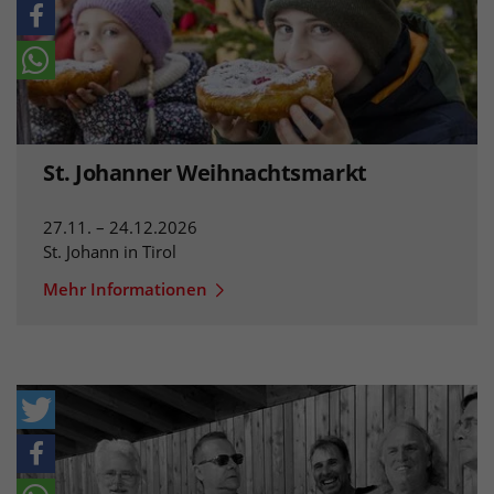
St. Johanner Weihnachtsmarkt
27.11. – 24.12.2026
St. Johann in Tirol
Mehr Informationen