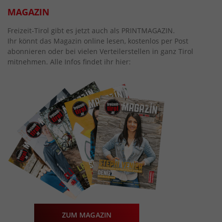
MAGAZIN
Freizeit-Tirol gibt es jetzt auch als PRINTMAGAZIN.
Ihr könnt das Magazin online lesen, kostenlos per Post
abonnieren oder bei vielen Verteilerstellen in ganz Tirol
mitnehmen. Alle Infos findet ihr hier:
ZUM MAGAZIN