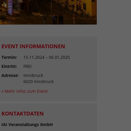
EVENT INFORMATIONEN
Termin:
15.11.2024 – 06.01.2025
Eintritt:
FREI
Adresse:
Innsbruck
6020 Innsbruck
» Mehr Infos zum Event
KONTAKTDATEN
IAI Veranstaltungs GmbH