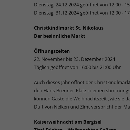
Dienstag, 24.12.2024 geöffnet von 12:00 - 1
Dienstag, 31.12.2024 geöffnet von 12:00 - 1
Christkindlmarkt St. Nikolaus
Der besinnliche Markt
Öffnungszeiten
22. November bis 23. Dezember 2024
Täglich geöffnet von 16:00 bis 21:00 Uhr
Auch dieses Jahr öffnet der Christkindlmark
den Hans-Brenner-Platz in einen stimmungs
können Gäste die Weihnachtszeit „wie sie d
Duft von Nelken und Zimt verspricht der Mar
Kaiserweihnacht am Bergisel