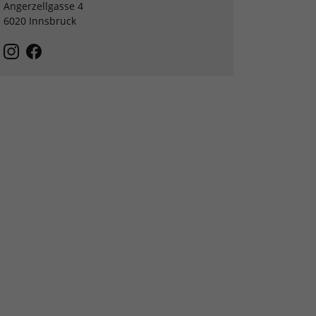
Angerzellgasse 4
6020 Innsbruck