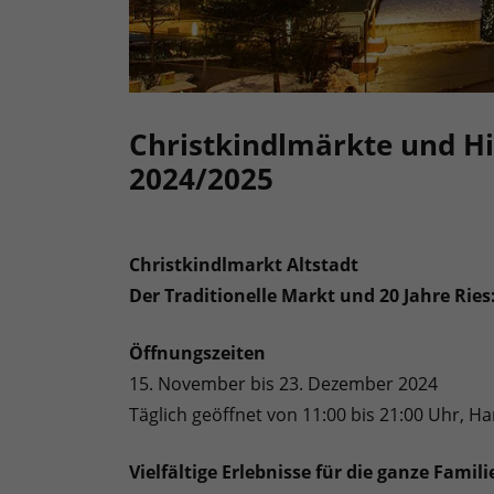
Christkindlmärkte und Hi
2024/2025
Christkindlmarkt Altstadt
Der Traditionelle Markt und 20 Jahre Ries
Öffnungszeiten
15. November bis 23. Dezember 2024
Täglich geöffnet von 11:00 bis 21:00 Uhr, Ha
Vielfältige Erlebnisse für die ganze Famili