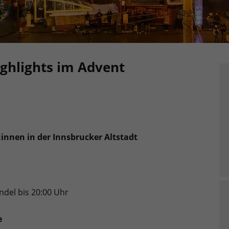
ghlights im Advent
:innen in der Innsbrucker Altstadt
ndel bis 20:00 Uhr
e