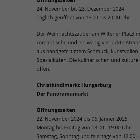
Öffnungszeiten
24. November bis 23. Dezember 2024
Täglich geöffnet von 16:00 bis 20:00 Uhr
Der Weihnachtszauber am Wiltener Platzl mi
romantische und ein wenig verrückte Atmosp
aus handgefertigtem Schmuck, kunstvollen 
Spezialitäten. Die kulinarischen und kultu
offen.
Christkindlmarkt Hungerburg
Der Panoramamarkt
Öffnungszeiten
22. November 2024 bis 06. Jänner 2025
Montag bis Freitag von 13:00 - 19:00 Uhr
Samstag, Sonntag und feiertags von 12:00 -