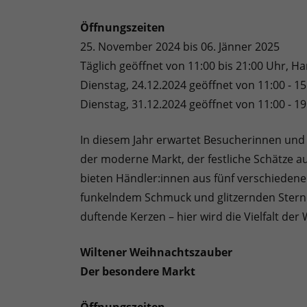
Öffnungszeiten
25. November 2024 bis 06. Jänner 2025
Täglich geöffnet von 11:00 bis 21:00 Uhr, Ha
Dienstag, 24.12.2024 geöffnet von 11:00 - 1
Dienstag, 31.12.2024 geöffnet von 11:00 - 1
In diesem Jahr erwartet Besucherinnen und
der moderne Markt, der festliche Schätze a
bieten Händler:innen aus fünf verschiedene
funkelndem Schmuck und glitzernden Sterne
duftende Kerzen – hier wird die Vielfalt de
Wiltener Weihnachtszauber
Der besondere Markt