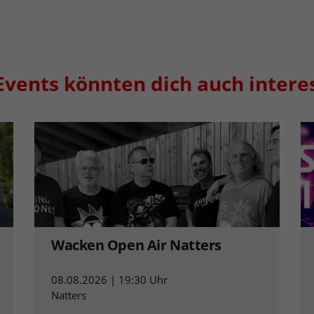
Events könnten dich auch intere
Wacken Open Air Natters
08.08.2026 | 19:30 Uhr
Natters