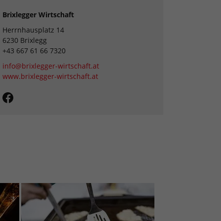
Brixlegger Wirtschaft
Herrnhausplatz 14
6230 Brixlegg
+43 667 61 66 7320
info@brixlegger-wirtschaft.at
www.brixlegger-wirtschaft.at