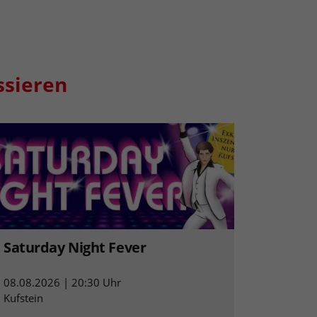
ssieren
Saturday Night Fever
08.08.2026 | 20:30 Uhr
Kufstein