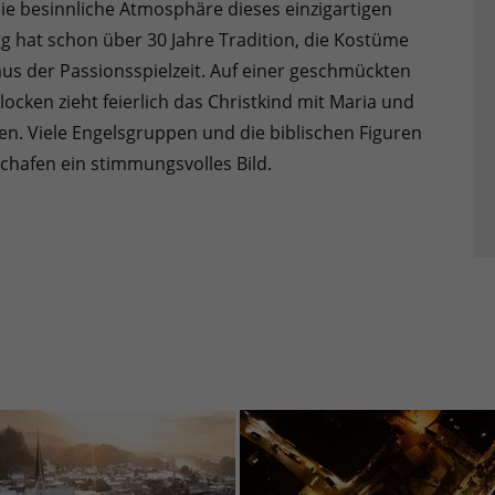
e besinnliche Atmosphäre dieses einzigartigen
egg hat schon über 30 Jahre Tradition, die Kostüme
us der Passionsspielzeit. Auf einer geschmückten
ken zieht feierlich das Christkind mit Maria und
en. Viele Engelsgruppen und die biblischen Figuren
chafen ein stimmungsvolles Bild.