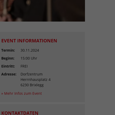
EVENT INFORMATIONEN
Termin:
30.11.2024
Beginn:
15:00 Uhr
Eintritt:
FREI
Adresse:
Dorfzentrum
Herrnhausplatz 4
6230 Brixlegg
» Mehr Infos zum Event
KONTAKTDATEN