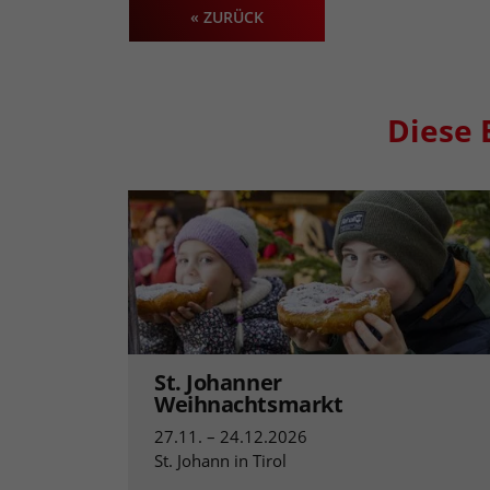
« ZURÜCK
Diese 
St. Johanner
Weihnachtsmarkt
27.11. – 24.12.2026
St. Johann in Tirol