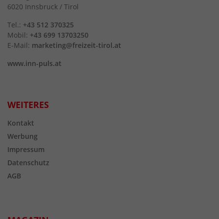
6020 Innsbruck / Tirol
Tel.:
+43 512 370325
Mobil:
+43 699 13703250
E-Mail:
marketing@freizeit-tirol.at
www.inn-puls.at
WEITERES
Kontakt
Werbung
Impressum
Datenschutz
AGB