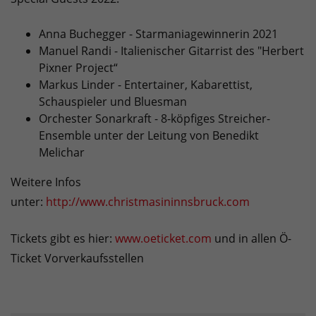
Anna Buchegger - Starmaniagewinnerin 2021
Manuel Randi - Italienischer Gitarrist des "Herbert
Pixner Project“
Markus Linder - Entertainer, Kabarettist,
Schauspieler und Bluesman
Orchester Sonarkraft - 8-köpfiges Streicher-
Ensemble unter der Leitung von Benedikt
Melichar
Weitere Infos
unter:
http://www.christmasininnsbruck.com
Tickets gibt es hier:
www.oeticket.com
und in allen Ö-
Ticket Vorverkaufsstellen