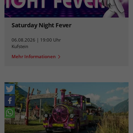
Saturday Night Fever
06.08.2026 | 19:00 Uhr
Kufstein
Mehr Informationen