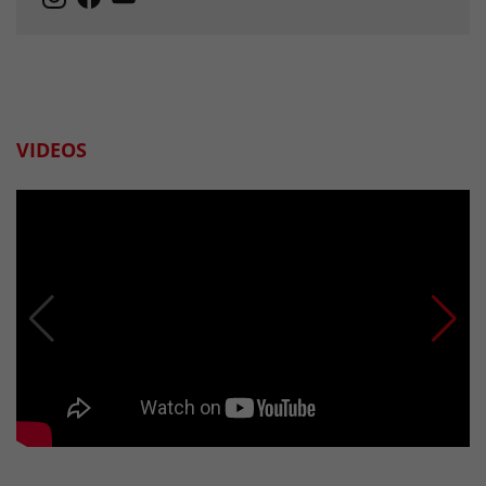
VIDEOS