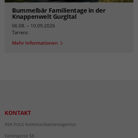
Bummelbär Familientage in der
Knappenwelt Gurgltal
06.08. – 10.09.2026
Tarrenz
Mehr Informationen
KONTAKT
INN.PULS Kommunikationsagentur
Valiergasse 58