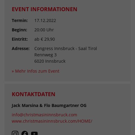
EVENT INFORMATIONEN
Termin:
17.12.2022
Beginn:
20:00 Uhr
Eintritt:
ab € 29,90
Adresse:
Congress Innsbruck - Saal Tirol
Rennweg 3
6020 Innsbruck
» Mehr Infos zum Event
KONTAKTDATEN
Jack Marsina & Flo Baumgartner OG
info@christmasininnsbruck.com
www.christmasininnsbruck.com/HOME/