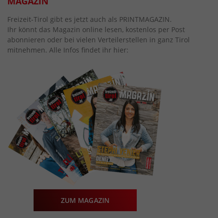
MAGAZIN
Freizeit-Tirol gibt es jetzt auch als PRINTMAGAZIN.
Ihr könnt das Magazin online lesen, kostenlos per Post
abonnieren oder bei vielen Verteilerstellen in ganz Tirol
mitnehmen. Alle Infos findet ihr hier:
ZUM MAGAZIN