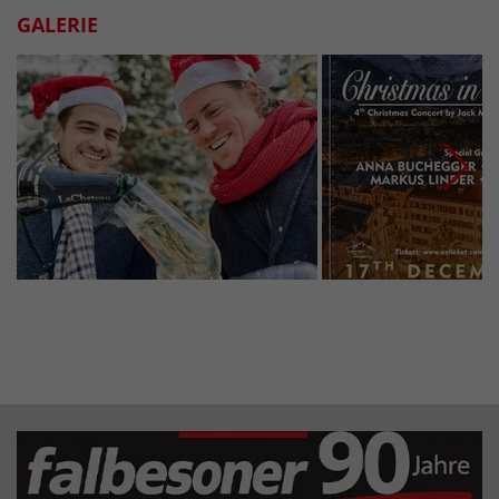
GALERIE