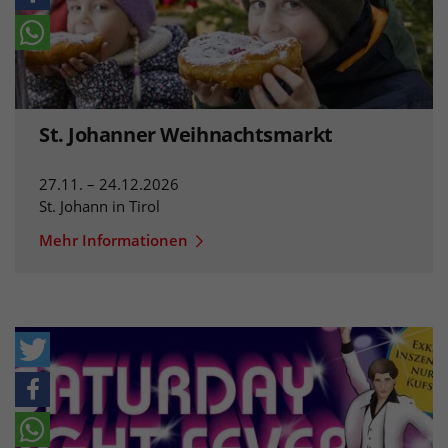
St. Johanner Weihnachtsmarkt
27.11. – 24.12.2026
St. Johann in Tirol
Mehr Informationen