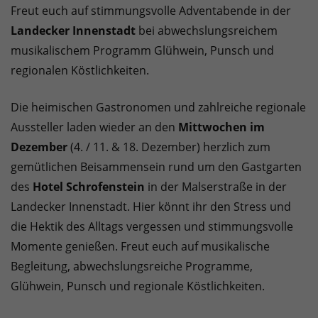
Freut euch auf stimmungsvolle Adventabende in der
Landecker Innenstadt
bei abwechslungsreichem
musikalischem Programm Glühwein, Punsch und
regionalen Köstlichkeiten.
Die heimischen Gastronomen und zahlreiche regionale
Aussteller laden wieder an den
Mittwochen im
Dezember
(4. / 11. & 18. Dezember) herzlich zum
gemütlichen Beisammensein rund um den Gastgarten
des
Hotel Schrofenstein
in der Malserstraße in der
Landecker Innenstadt. Hier könnt ihr den Stress und
die Hektik des Alltags vergessen und stimmungsvolle
Momente genießen. Freut euch auf musikalische
Begleitung, abwechslungsreiche Programme,
Glühwein, Punsch und regionale Köstlichkeiten.