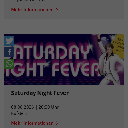
Mehr Informationen
Saturday Night Fever
08.08.2026 | 20:30 Uhr
Kufstein
Mehr Informationen