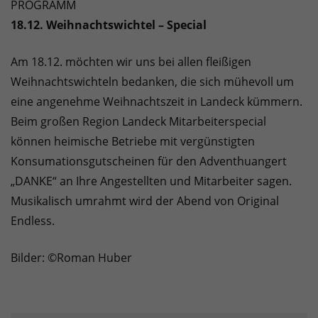
PROGRAMM
18.12. Weihnachtswichtel – Special
Am 18.12. möchten wir uns bei allen fleißigen
Weihnachtswichteln bedanken, die sich mühevoll um
eine angenehme Weihnachtszeit in Landeck kümmern.
Beim großen Region Landeck Mitarbeiterspecial
können heimische Betriebe mit vergünstigten
Konsumationsgutscheinen für den Adventhuangert
„DANKE“ an Ihre Angestellten und Mitarbeiter sagen.
Musikalisch umrahmt wird der Abend von Original
Endless.
Bilder: ©Roman Huber