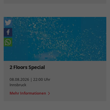
2 Floors Special
08.08.2026 | 22:00 Uhr
Innsbruck
Mehr Informationen