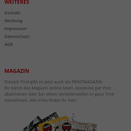
WEITERES
Kontakt
Werbung
Impressum
Datenschutz
AGB
MAGAZIN
Freizeit-Tirol gibt es jetzt auch als PRINTMAGAZIN.
Ihr könnt das Magazin online lesen, kostenlos per Post
abonnieren oder bei vielen Verteilerstellen in ganz Tirol
mitnehmen. Alle Infos findet ihr hier: