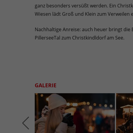
ganz besonders versüßt werden. Ein Christ
Wiesen lädt Groß und Klein zum Verweilen e
Nachhaltige Anreise: auch heuer bringt die
PillerseeTal zum Christkindldorf am See.
GALERIE