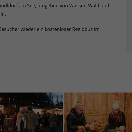
kindldorf am See, umgeben von Wasser, Wald und
in.
 Besucher wieder ein kostenloser Regiobus im