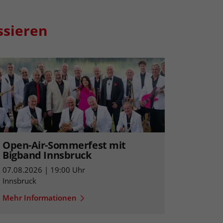
ssieren
Open-Air-Sommerfest mit
Bigband Innsbruck
07.08.2026 | 19:00 Uhr
Innsbruck
Mehr Informationen