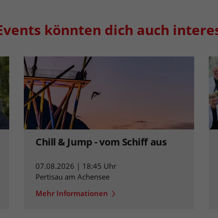
Events könnten dich auch intere
Chill & Jump - vom Schiff aus
07.08.2026 | 18:45 Uhr
Pertisau am Achensee
Mehr Informationen