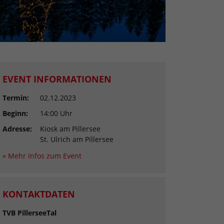
EVENT INFORMATIONEN
Termin:
02.12.2023
Beginn:
14:00 Uhr
Adresse:
Kiosk am Pillersee
St. Ulrich am Pillersee
» Mehr Infos zum Event
KONTAKTDATEN
TVB PillerseeTal