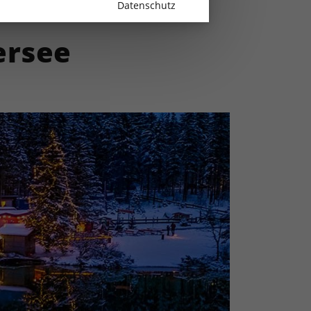
Datenschutz
ersee