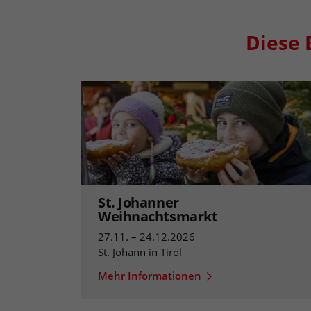
Diese 
St. Johanner
Weihnachtsmarkt
27.11. – 24.12.2026
St. Johann in Tirol
Mehr Informationen