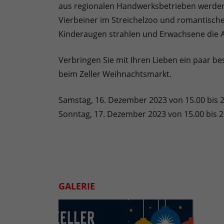
aus regionalen Handwerksbetrieben werde
Vierbeiner im Streichelzoo und romantische
Kinderaugen strahlen und Erwachsene die A
Verbringen Sie mit Ihren Lieben ein paar be
beim Zeller Weihnachtsmarkt.
Samstag, 16. Dezember 2023 von 15.00 bis 
Sonntag, 17. Dezember 2023 von 15.00 bis 2
GALERIE