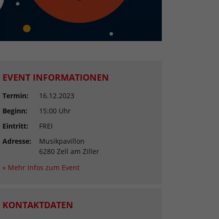
EVENT INFORMATIONEN
Termin:
16.12.2023
Beginn:
15:00 Uhr
Eintritt:
FREI
Adresse:
Musikpavillon
6280 Zell am Ziller
» Mehr Infos zum Event
KONTAKTDATEN