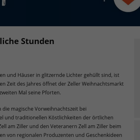
nliche Stunden
 und Häuser in glitzernde Lichter gehüllt sind, ist
en Zeit des Jahres öffnet der Zeller Weihnachtsmarkt
weiten Mal seine Pforten.
ch die magische Vorweihnachtszeit bei
 und traditionellen Köstlichkeiten der örtlichen
ell am Ziller und den Veteranern Zell am Ziller beim
eien von regionalen Produzenten und Geschenkideen