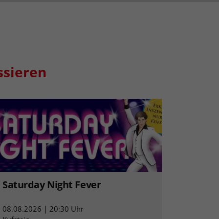
ssieren
Saturday Night Fever
08.08.2026 | 20:30 Uhr