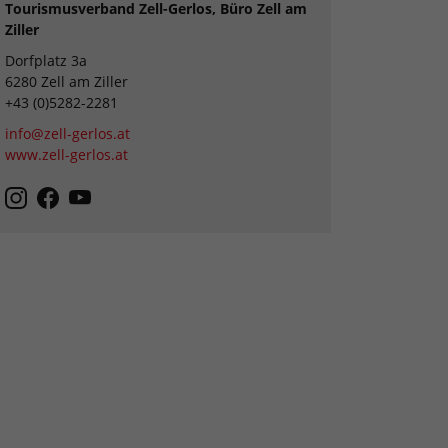
Tourismusverband Zell-Gerlos, Büro Zell am
Ziller
Dorfplatz 3a
6280 Zell am Ziller
+43 (0)5282-2281
info@zell-gerlos.at
www.zell-gerlos.at