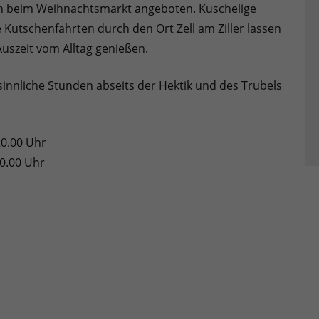
n beim Weihnachtsmarkt angeboten. Kuschelige
 Kutschenfahrten durch den Ort Zell am Ziller lassen
uszeit vom Alltag genießen.
sinnliche Stunden abseits der Hektik und des Trubels
20.00 Uhr
0.00 Uhr