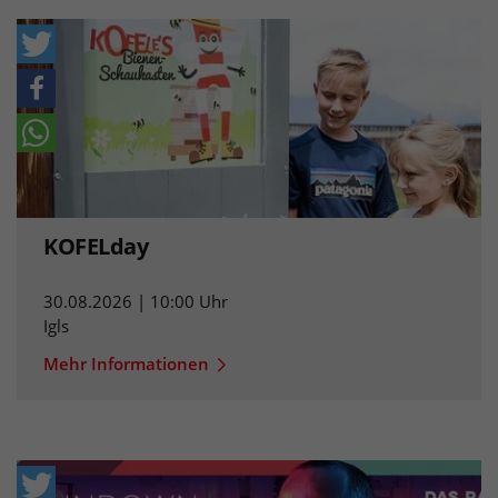
KOFELday
30.08.2026 | 10:00 Uhr
Igls
Mehr Informationen