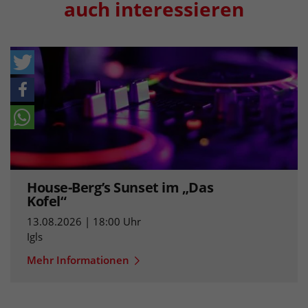
auch interessieren
House-Berg’s Sunset im „Das
Kofel“
13.08.2026 | 18:00 Uhr
Igls
Mehr Informationen