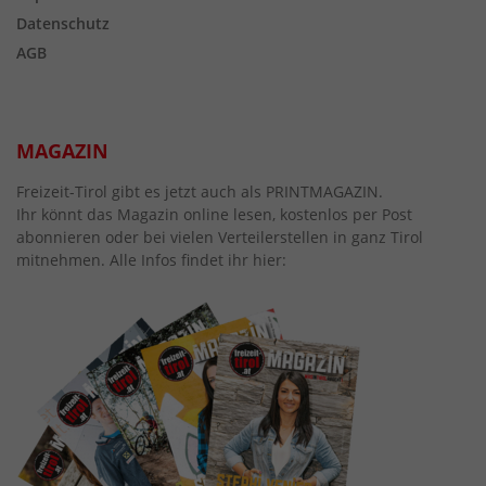
Datenschutz
AGB
MAGAZIN
Freizeit-Tirol gibt es jetzt auch als PRINTMAGAZIN.
Ihr könnt das Magazin online lesen, kostenlos per Post
abonnieren oder bei vielen Verteilerstellen in ganz Tirol
mitnehmen. Alle Infos findet ihr hier: