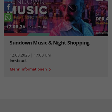
Sundown Music & Night Shopping
12.08.2026 | 17:00 Uhr
Innsbruck
Mehr Informationen