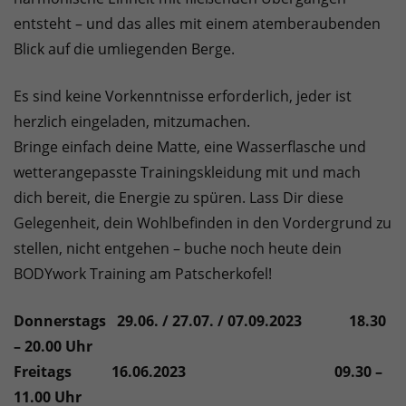
entsteht – und das alles mit einem atemberaubenden
Blick auf die umliegenden Berge.
Es sind keine Vorkenntnisse erforderlich, jeder ist
herzlich eingeladen, mitzumachen.
Bringe einfach deine Matte, eine Wasserflasche und
wetterangepasste Trainingskleidung mit und mach
dich bereit, die Energie zu spüren. Lass Dir diese
Gelegenheit, dein Wohlbefinden in den Vordergrund zu
stellen, nicht entgehen – buche noch heute dein
BODYwork Training am Patscherkofel!
Donnerstags 29.06. / 27.07. / 07.09.2023 18.30
– 20.00 Uhr
Freitags 16.06.2023 09.30 –
11.00 Uhr