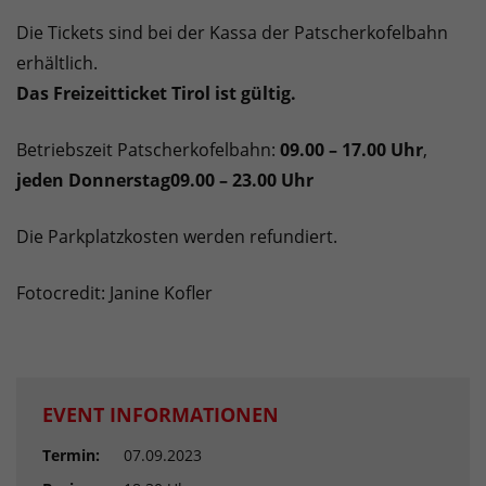
Die Tickets sind bei der Kassa der Patscherkofelbahn
erhältlich.
Das Freizeitticket Tirol ist gültig.
Betriebszeit Patscherkofelbahn:
09.00 – 17.00 Uhr
,
jeden Donnerstag
09.00 – 23.00 Uhr
Die Parkplatzkosten werden refundiert.
Fotocredit: Janine Kofler
EVENT INFORMATIONEN
Termin:
07.09.2023