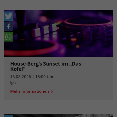
House-Berg’s Sunset im „Das
Kofel“
13.08.2026 | 18:00 Uhr
Igls
Mehr Informationen