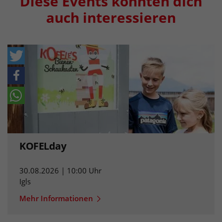
Diese Events könnten dich
auch interessieren
KOFELday
30.08.2026 | 10:00 Uhr
Igls
Mehr Informationen