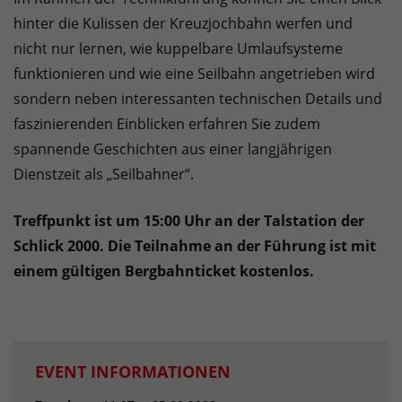
hinter die Kulissen der Kreuzjochbahn werfen und
nicht nur lernen, wie kuppelbare Umlaufsysteme
funktionieren und wie eine Seilbahn angetrieben wird
sondern neben interessanten technischen Details und
faszinierenden Einblicken erfahren Sie zudem
spannende Geschichten aus einer langjährigen
Dienstzeit als „Seilbahner“.
Treffpunkt ist um 15:00 Uhr an der Talstation der
Schlick 2000. Die Teilnahme an der Führung ist mit
einem gültigen Bergbahnticket kostenlos.
EVENT INFORMATIONEN