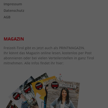
Impressum
Datenschutz
AGB
MAGAZIN
Freizeit-Tirol gibt es jetzt auch als PRINTMAGAZIN.
Ihr könnt das Magazin online lesen, kostenlos per Post
abonnieren oder bei vielen Verteilerstellen in ganz Tirol
mitnehmen. Alle Infos findet ihr hier: