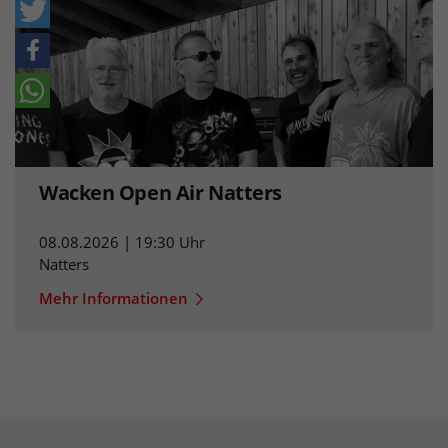
Wacken Open Air Natters
08.08.2026 | 19:30 Uhr
Natters
Mehr Informationen