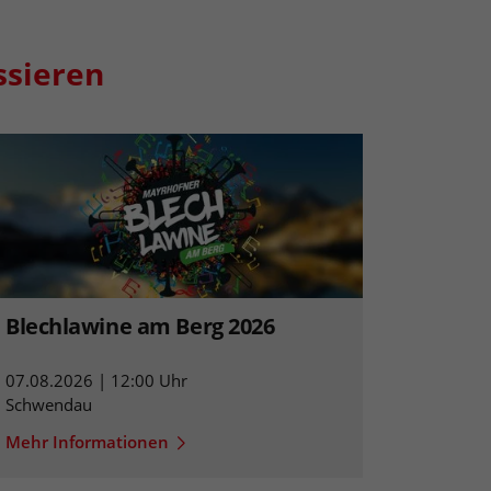
ssieren
Blechlawine am Berg 2026
07.08.2026 | 12:00 Uhr
Schwendau
Mehr Informationen