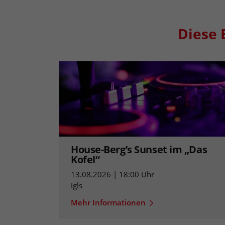
Diese 
House-Berg’s Sunset im „Das
Kofel“
13.08.2026 | 18:00 Uhr
Igls
Mehr Informationen