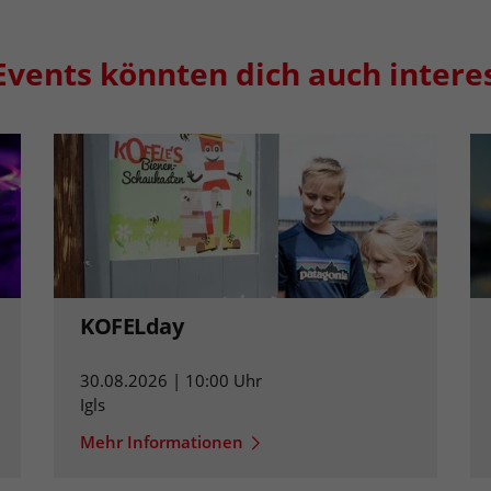
Events könnten dich auch intere
KOFELday
30.08.2026 | 10:00 Uhr
Igls
Mehr Informationen