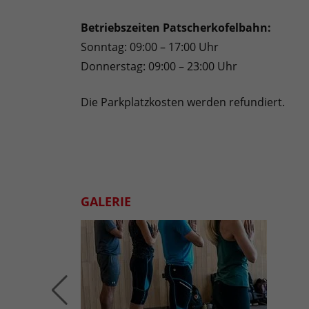
Betriebszeiten Patscherkofelbahn:
Sonntag: 09:00 – 17:00 Uhr
Donnerstag: 09:00 – 23:00 Uhr
Die Parkplatzkosten werden refundiert.
GALERIE