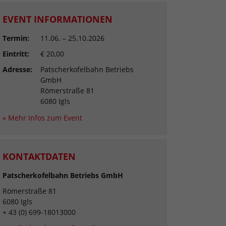
EVENT INFORMATIONEN
Termin:
11.06. – 25.10.2026
Eintritt:
€ 20,00
Adresse:
Patscherkofelbahn Betriebs
GmbH
Römerstraße 81
6080 Igls
» Mehr Infos zum Event
KONTAKTDATEN
Patscherkofelbahn Betriebs GmbH
Römerstraße 81
6080 Igls
+ 43 (0) 699-18013000