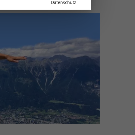
Datenschutz