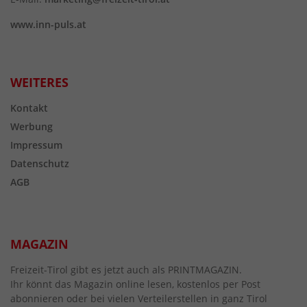
www.inn-puls.at
WEITERES
Kontakt
Werbung
Impressum
Datenschutz
AGB
MAGAZIN
Freizeit-Tirol gibt es jetzt auch als PRINTMAGAZIN.
Ihr könnt das Magazin online lesen, kostenlos per Post
abonnieren oder bei vielen Verteilerstellen in ganz Tirol