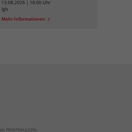
13.08.2026 | 18:00 Uhr
Igls
Mehr Informationen
ch als PRINTMAGAZIN.