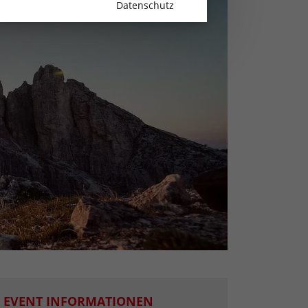
Datenschutz
EVENT INFORMATIONEN