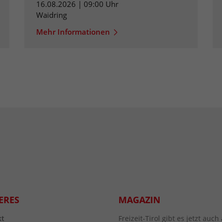
16.08.2026 | 09:00 Uhr
Waidring
Mehr Informationen
ERES
MAGAZIN
kt
Freizeit-Tirol gibt es jetzt au