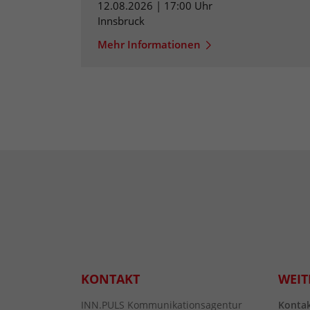
12.08.2026 | 17:00 Uhr
Innsbruck
Mehr Informationen
KONTAKT
WEIT
INN.PULS Kommunikationsagentur
Konta