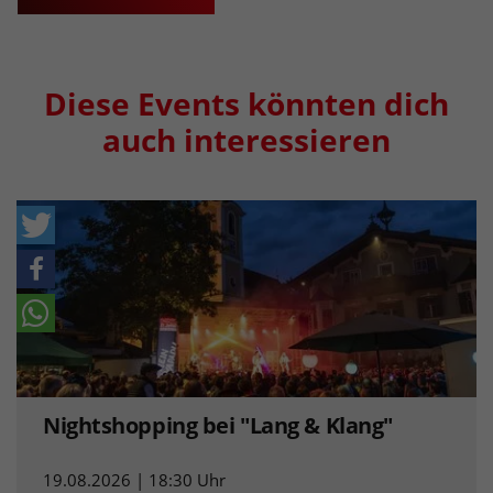
Diese Events könnten dich
auch interessieren
Nightshopping bei "Lang & Klang"
19.08.2026 | 18:30 Uhr