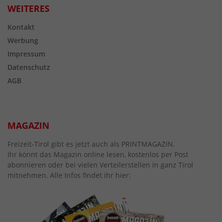
WEITERES
Kontakt
Werbung
Impressum
Datenschutz
AGB
MAGAZIN
Freizeit-Tirol gibt es jetzt auch als PRINTMAGAZIN.
Ihr könnt das Magazin online lesen, kostenlos per Post
abonnieren oder bei vielen Verteilerstellen in ganz Tirol
mitnehmen. Alle Infos findet ihr hier: