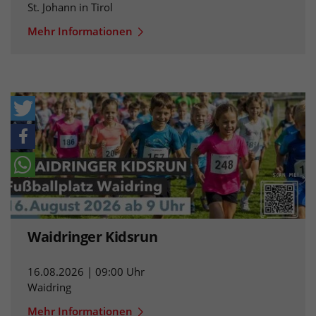
St. Johann in Tirol
Mehr Informationen
Waidringer Kidsrun
16.08.2026 | 09:00 Uhr
Waidring
Mehr Informationen