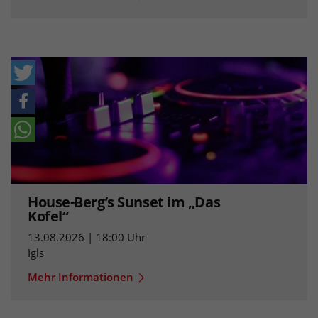
House-Berg’s Sunset im „Das
Kofel“
13.08.2026 | 18:00 Uhr
Igls
Mehr Informationen