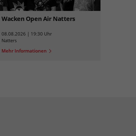
Wacken Open Air Natters
08.08.2026 | 19:30 Uhr
Natters
Mehr Informationen