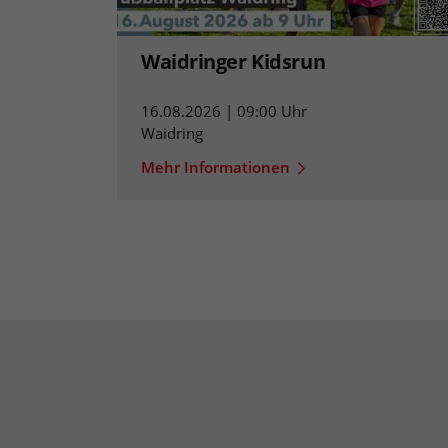
Waidringer Kidsrun
16.08.2026 | 09:00 Uhr
Waidring
Mehr Informationen