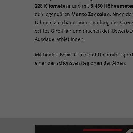
228 Kilometern
und mit
5.450 Höhenmete
den legendären
Monte Zoncolan
, einen de
Fahnen, Zuschauer:innen entlang der Streck
echtes Giro-Flair und machen den Bewerb z
Ausdauerathlet:innen.
Mit beiden Bewerben bietet Dolomitenspor
einer der schönsten Regionen der Alpen.