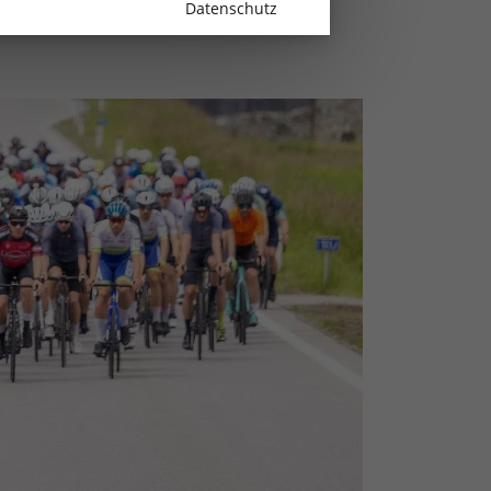
Datenschutz