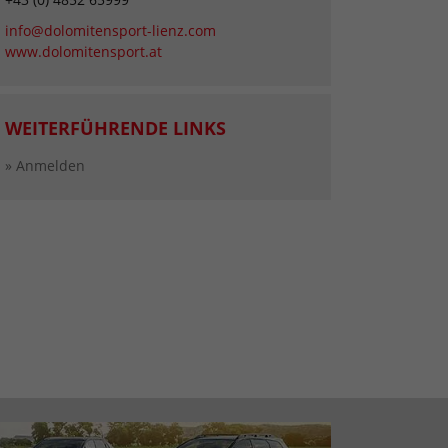
info@dolomitensport-lienz.com
www.dolomitensport.at
WEITERFÜHRENDE LINKS
» Anmelden