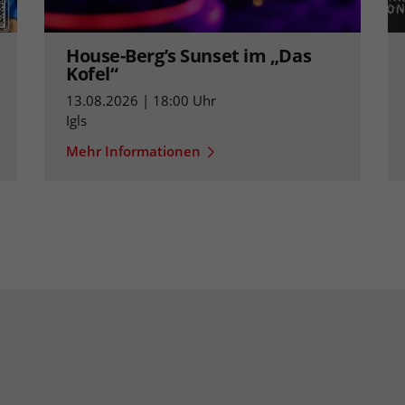
House-Berg’s Sunset im „Das
Kofel“
13.08.2026 | 18:00 Uhr
Igls
Mehr Informationen