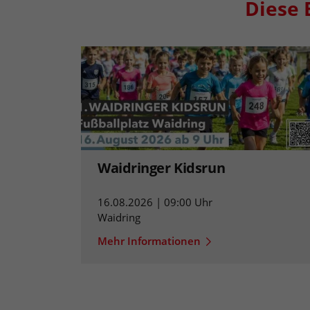
Diese 
Waidringer Kidsrun
16.08.2026 | 09:00 Uhr
Waidring
Mehr Informationen