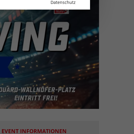
Datenschutz
EVENT INFORMATIONEN