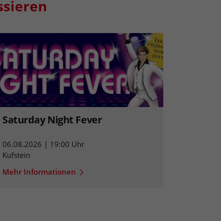
ssieren
Saturday Night Fever
06.08.2026 | 19:00 Uhr
Kufstein
Mehr Informationen