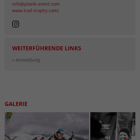
info@planb-event.com
www.trail-trophy.com/
WEITERFÜHRENDE LINKS
» Anmeldung
GALERIE