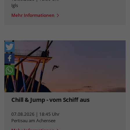
Igls
Mehr Informationen
Chill & Jump - vom Schiff aus
07.08.2026 | 18:45 Uhr
Pertisau am Achensee