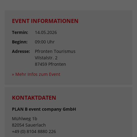
EVENT INFORMATIONEN
Termin:
14.05.2026
Beginn:
09:00 Uhr
Adresse:
Pfronten Tourismus
Vilstalstr. 2
87459 Pfronten
» Mehr Infos zum Event
KONTAKTDATEN
PLAN B event company GmbH
Mühlweg 1b
82054 Sauerlach
+49 (0) 8104 8880 226