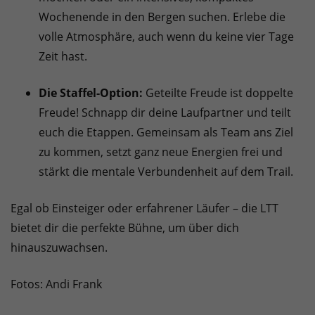
Wochenende in den Bergen suchen. Erlebe die
volle Atmosphäre, auch wenn du keine vier Tage
Zeit hast.
Die Staffel-Option:
Geteilte Freude ist doppelte
Freude! Schnapp dir deine Laufpartner und teilt
euch die Etappen. Gemeinsam als Team ans Ziel
zu kommen, setzt ganz neue Energien frei und
stärkt die mentale Verbundenheit auf dem Trail.
Egal ob Einsteiger oder erfahrener Läufer – die LTT
bietet dir die perfekte Bühne, um über dich
hinauszuwachsen.
Fotos: Andi Frank