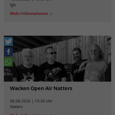
Igls
Mehr Informationen
Wacken Open Air Natters
08.08.2026 | 19:30 Uhr
Natters