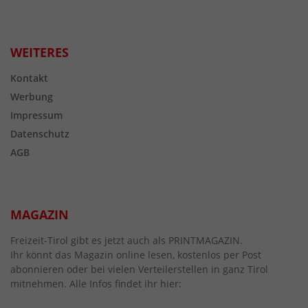
WEITERES
Kontakt
Werbung
Impressum
Datenschutz
AGB
MAGAZIN
Freizeit-Tirol gibt es jetzt auch als PRINTMAGAZIN.
Ihr könnt das Magazin online lesen, kostenlos per Post
abonnieren oder bei vielen Verteilerstellen in ganz Tirol
mitnehmen. Alle Infos findet ihr hier: