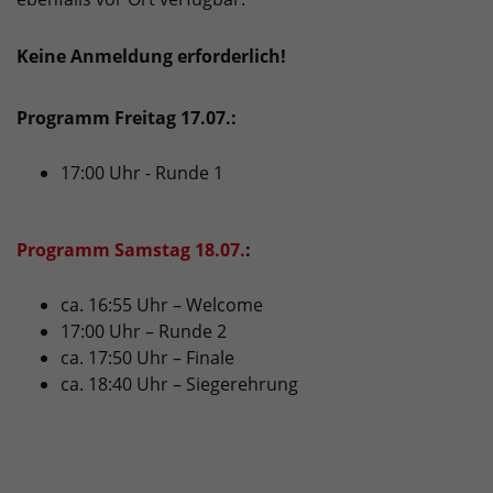
Keine Anmeldung erforderlich!
Programm Freitag 17.07.:
17:00 Uhr - Runde 1
Programm Samstag 18.07.
:
ca. 16:55 Uhr – Welcome
17:00 Uhr – Runde 2
ca. 17:50 Uhr – Finale
ca. 18:40 Uhr – Siegerehrung