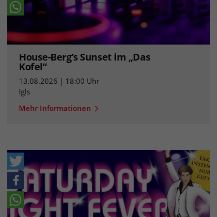
House-Berg’s Sunset im „Das
Kofel“
13.08.2026 | 18:00 Uhr
Igls
Mehr Informationen