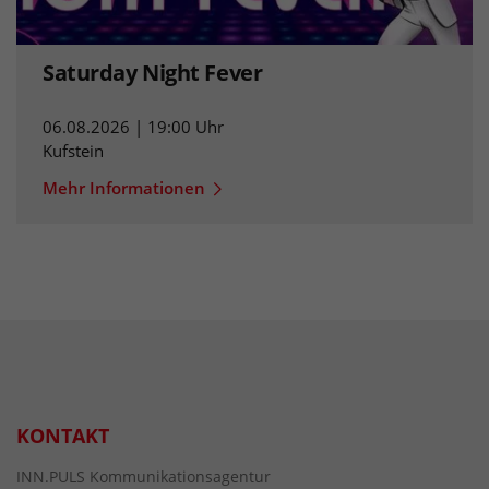
Saturday Night Fever
06.08.2026 | 19:00 Uhr
Kufstein
Mehr Informationen
KONTAKT
INN.PULS Kommunikationsagentur