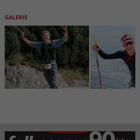
GALERIE