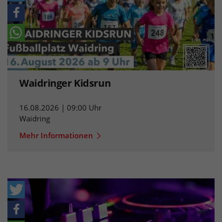
Waidringer Kidsrun
16.08.2026 | 09:00 Uhr
Waidring
Mehr Informationen