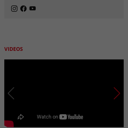
VIDEOS