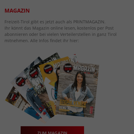
MAGAZIN
Freizeit-Tirol gibt es jetzt auch als PRINTMAGAZIN.
Ihr könnt das Magazin online lesen, kostenlos per Post
abonnieren oder bei vielen Verteilerstellen in ganz Tirol
mitnehmen. Alle Infos findet ihr hier:
ZUM MAGAZIN