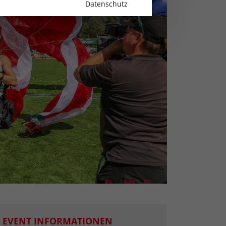
Datenschutz
EVENT INFORMATIONEN