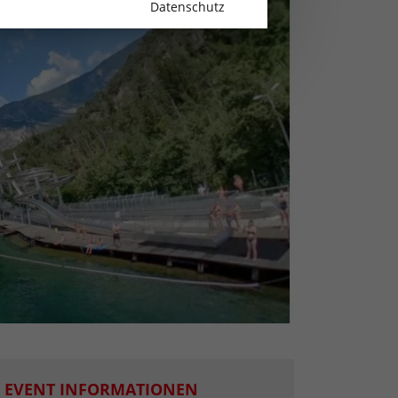
Datenschutz
EVENT INFORMATIONEN