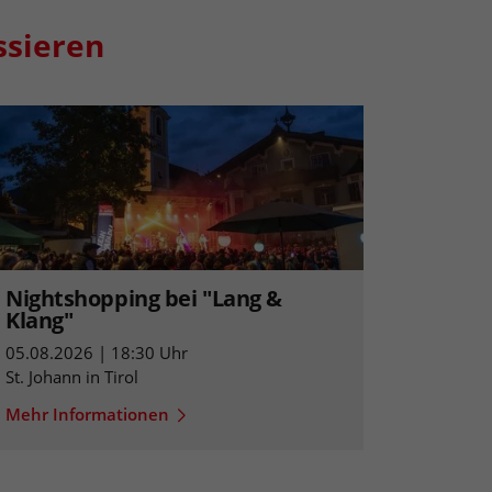
ssieren
Nightshopping bei "Lang &
Klang"
05.08.2026 | 18:30 Uhr
St. Johann in Tirol
Mehr Informationen