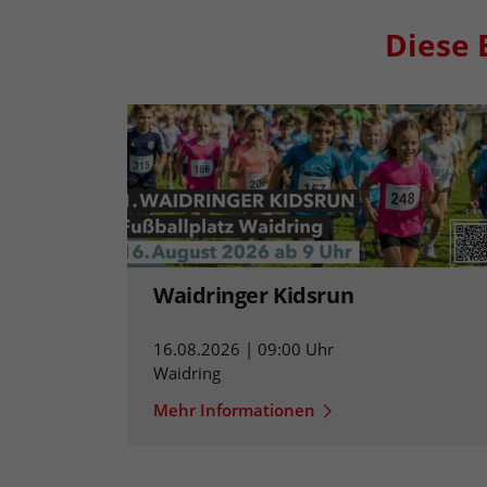
Diese 
Waidringer Kidsrun
16.08.2026 | 09:00 Uhr
Waidring
Mehr Informationen