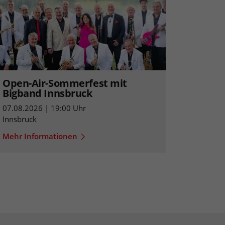
Open-Air-Sommerfest mit
Bigband Innsbruck
07.08.2026 | 19:00 Uhr
Innsbruck
Mehr Informationen