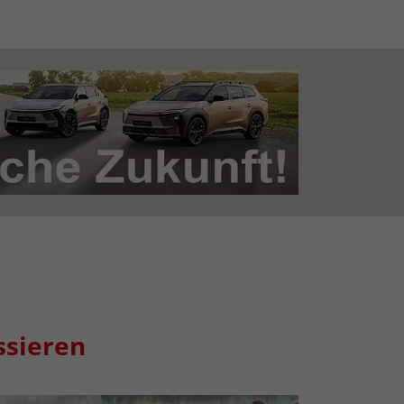
ssieren