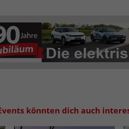
Events könnten dich auch intere