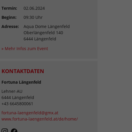
Termin:
02.06.2024
Beginn:
09:30 Uhr
Adresse:
Aqua Dome Längenfeld
Oberlängenfeld 140
6444 Längenfeld
» Mehr Infos zum Event
KONTAKTDATEN
Fortuna Längenfeld
Lehner-AU
6444 Längenfeld
+43 6645800061
fortuna-laengenfeld@gmx.at
www.fortuna-laengenfeld.at/de/home/