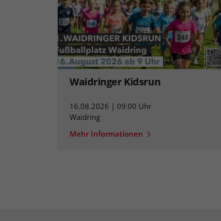
Waidringer Kidsrun
16.08.2026 | 09:00 Uhr
Waidring
Mehr Informationen