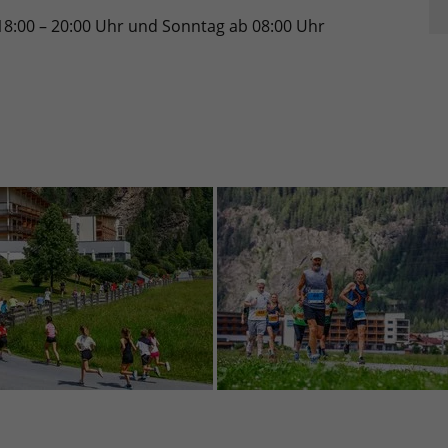
:00 – 20:00 Uhr und Sonntag ab 08:00 Uhr