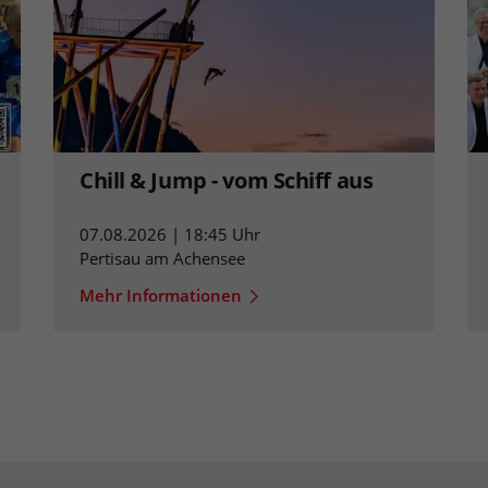
Chill & Jump - vom Schiff aus
07.08.2026 | 18:45 Uhr
Pertisau am Achensee
Mehr Informationen