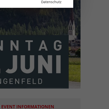
Datenschutz
EVENT INFORMATIONEN