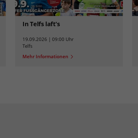
In Telfs laft's
19.09.2026 | 09:00 Uhr
Telfs
Mehr Informationen