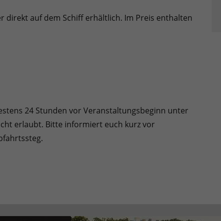
r direkt auf dem Schiff erhältlich. Im Preis enthalten
testens 24 Stunden vor Veranstaltungsbeginn unter
ht erlaubt. Bitte informiert euch kurz vor
bfahrtssteg.