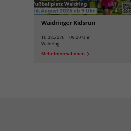
Waidringer Kidsrun
16.08.2026 | 09:00 Uhr
Waidring
Mehr Informationen