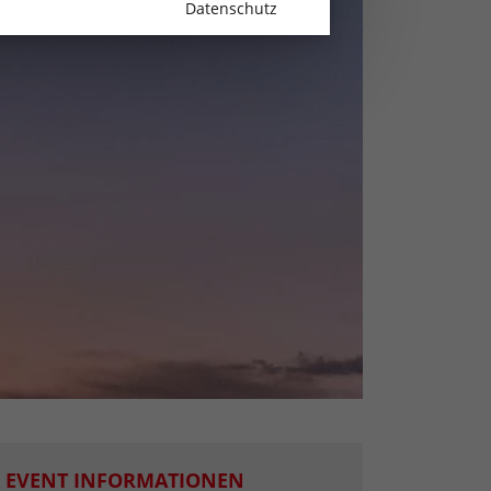
Datenschutz
EVENT INFORMATIONEN