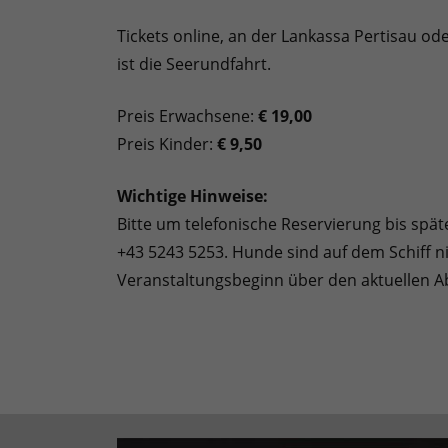
Tickets online, an der Lankassa Pertisau ode
ist die Seerundfahrt.
Preis Erwachsene:
€ 19,00
Preis Kinder:
€ 9,50
Wichtige Hinweise:
Bitte um telefonische Reservierung bis spä
+43 5243 5253. Hunde sind auf dem Schiff nic
Veranstaltungsbeginn über den aktuellen A