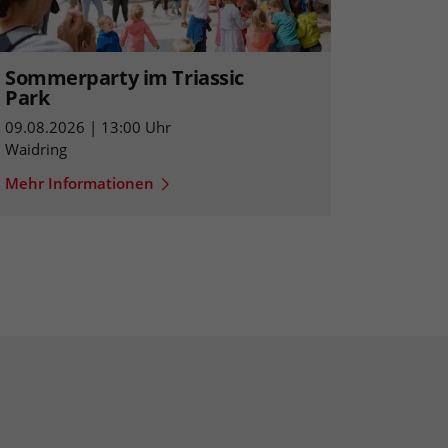
Sommerparty im Triassic
Park
09.08.2026 | 13:00 Uhr
Waidring
Mehr Informationen