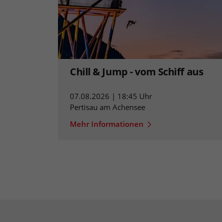
Chill & Jump - vom Schiff aus
07.08.2026 | 18:45 Uhr
Pertisau am Achensee
Mehr Informationen