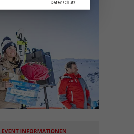
Datenschutz
EVENT INFORMATIONEN