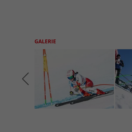
GALERIE