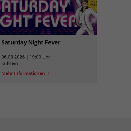
Saturday Night Fever
06.08.2026 | 19:00 Uhr
Kufstein
Mehr Informationen