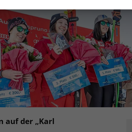
auf der „Karl