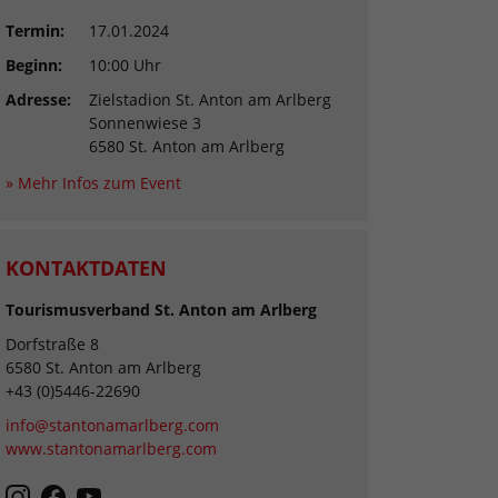
Termin:
17.01.2024
Beginn:
10:00 Uhr
Adresse:
Zielstadion St. Anton am Arlberg
Sonnenwiese 3
6580 St. Anton am Arlberg
» Mehr Infos zum Event
KONTAKTDATEN
Tourismusverband St. Anton am Arlberg
Dorfstraße 8
6580 St. Anton am Arlberg
+43 (0)5446-22690
info@stantonamarlberg.com
www.stantonamarlberg.com