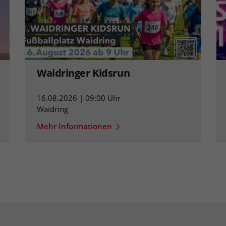
Waidringer Kidsrun
16.08.2026 | 09:00 Uhr
Waidring
Mehr Informationen