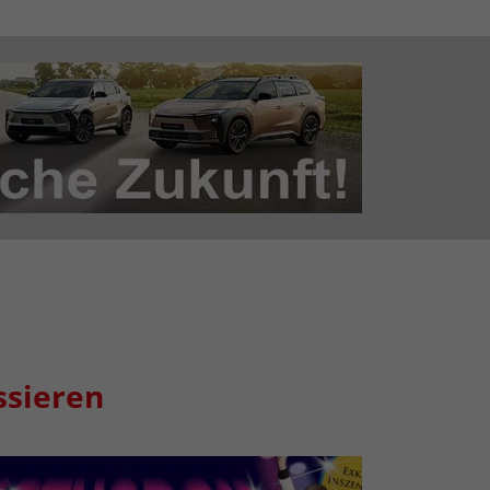
ssieren