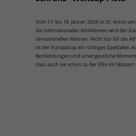
Vom 17. bis 18. Jänner 2024 ist St. Anton a
die internationalen Athletinnen wird der 
sensationellen Rennen. Nicht nur für die A
ist der Europacup ein richtiges Spektakel. 
Bestleistungen und unvergessliche Moment
dass auch sie schon zu der Elite im Skisport 