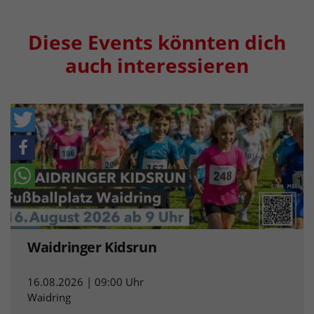
Diese Events könnten dich
auch interessieren
Waidringer Kidsrun
16.08.2026 | 09:00 Uhr
Waidring