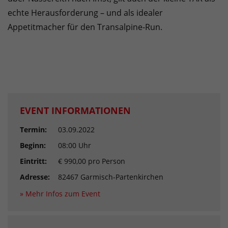
echte Herausforderung – und als idealer
Appetitmacher für den Transalpine-Run.
EVENT INFORMATIONEN
Termin:
03.09.2022
Beginn:
08:00 Uhr
Eintritt:
€ 990,00 pro Person
Adresse:
82467 Garmisch-Partenkirchen
» Mehr Infos zum Event