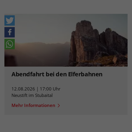
Abendfahrt bei den Elferbahnen
12.08.2026 | 17:00 Uhr
Neustift im Stubaital
Mehr Informationen