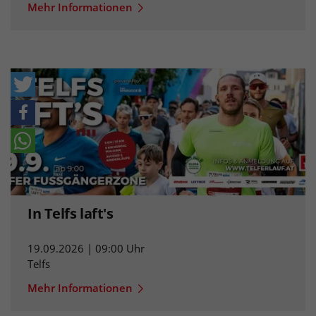
Mehr Informationen
In Telfs laft's
19.09.2026 | 09:00 Uhr
Telfs
Mehr Informationen