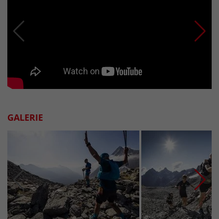
GALERIE