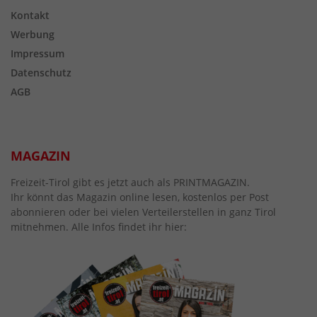
Kontakt
Werbung
Impressum
Datenschutz
AGB
MAGAZIN
Freizeit-Tirol gibt es jetzt auch als PRINTMAGAZIN.
Ihr könnt das Magazin online lesen, kostenlos per Post
abonnieren oder bei vielen Verteilerstellen in ganz Tirol
mitnehmen. Alle Infos findet ihr hier: