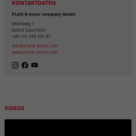
KONTAKTDATEN
PLAN B event company GmbH
Mühlweg 1
82054 Sauerlach
+49 151 550 101 47
info@planb-event.com
www.planb-event.com
VIDEOS