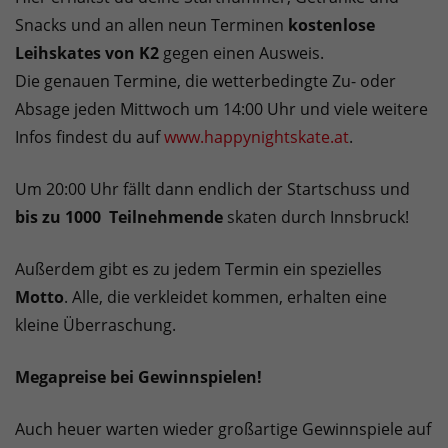
Snacks und an allen neun Terminen
kostenlose
Leihskates von K2
gegen einen Ausweis.
Die genauen Termine, die wetterbedingte Zu- oder
Absage jeden Mittwoch um 14:00 Uhr und viele weitere
Infos findest du auf
www.happynightskate.at
.
Um 20:00 Uhr fällt dann endlich der Startschuss und
bis zu 1000
Teilnehmende
skaten durch Innsbruck!
Außerdem gibt es zu jedem Termin ein spezielles
Motto
. Alle, die verkleidet kommen, erhalten eine
kleine Überraschung.
Megapreise bei Gewinnspielen!
Auch heuer warten wieder großartige Gewinnspiele auf