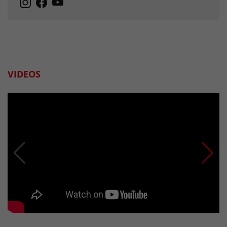
VIDEOS