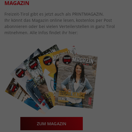
MAGAZIN
Freizeit-Tirol gibt es jetzt auch als PRINTMAGAZIN.
Ihr könnt das Magazin online lesen, kostenlos per Post
abonnieren oder bei vielen Verteilerstellen in ganz Tirol
mitnehmen. Alle Infos findet ihr hier:
ZUM MAGAZIN