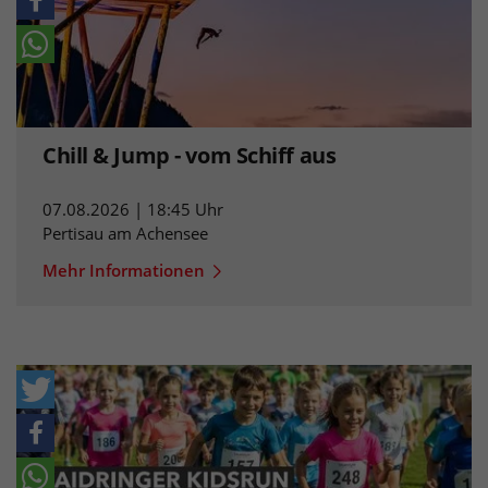
Chill & Jump - vom Schiff aus
07.08.2026 | 18:45 Uhr
Pertisau am Achensee
Mehr Informationen