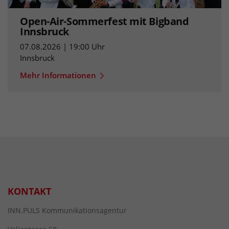
Open-Air-Sommerfest mit Bigband
Innsbruck
07.08.2026 | 19:00 Uhr
Innsbruck
Mehr Informationen
KONTAKT
INN.PULS Kommunikationsagentur