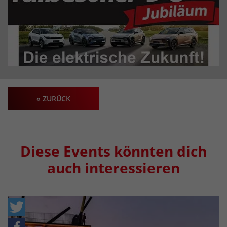
« ZURÜCK
Diese Events könnten dich
auch interessieren