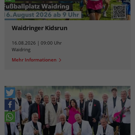
Waidringer Kidsrun
16.08.2026 | 09:00 Uhr
Waidring
Mehr Informationen