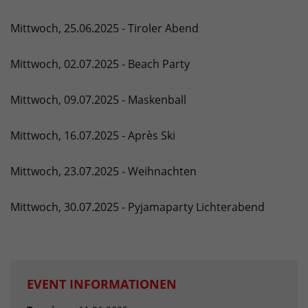
Mittwoch, 25.06.2025 - Tiroler Abend
Mittwoch, 02.07.2025 - Beach Party
Mittwoch, 09.07.2025 - Maskenball
Mittwoch, 16.07.2025 - Après Ski
Mittwoch, 23.07.2025 - Weihnachten
Mittwoch, 30.07.2025 - Pyjamaparty Lichterabend
EVENT INFORMATIONEN