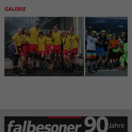
GALERIE