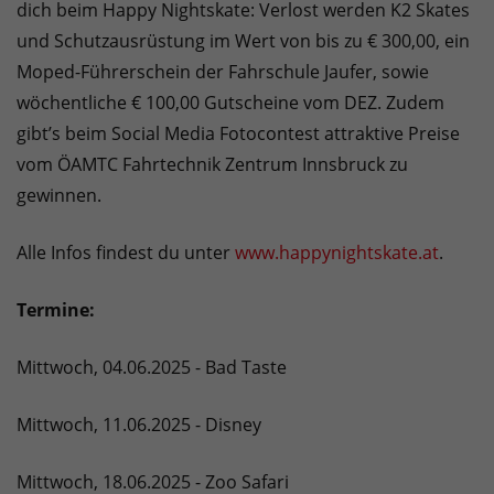
dich beim Happy Nightskate: Verlost werden K2 Skates
und Schutzausrüstung im Wert von bis zu € 300,00, ein
Moped-Führerschein der Fahrschule Jaufer, sowie
wöchentliche € 100,00 Gutscheine vom DEZ. Zudem
gibt’s beim Social Media Fotocontest attraktive Preise
vom ÖAMTC Fahrtechnik Zentrum Innsbruck zu
gewinnen.
Alle Infos findest du unter
www.happynightskate.at
.
Termine:
Mittwoch, 04.06.2025 - Bad Taste
Mittwoch, 11.06.2025 - Disney
Mittwoch, 18.06.2025 - Zoo Safari