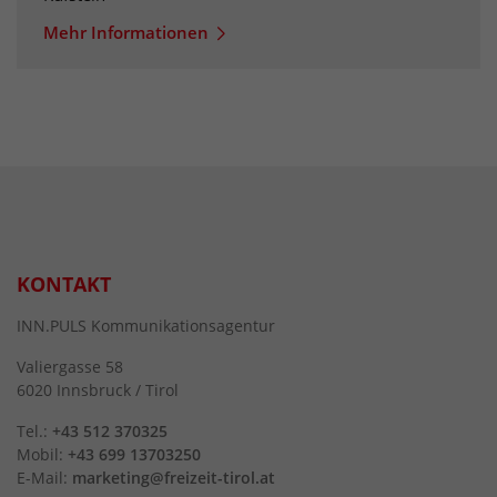
Mehr Informationen
KONTAKT
INN.PULS Kommunikationsagentur
Valiergasse 58
6020 Innsbruck / Tirol
Tel.:
+43 512 370325
Mobil:
+43 699 13703250
E-Mail:
marketing@freizeit-tirol.at