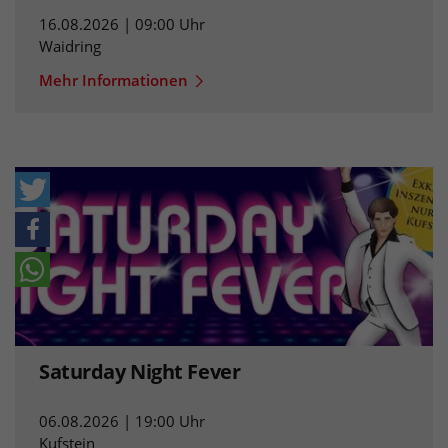
16.08.2026 | 09:00 Uhr
Waidring
Mehr Informationen
Saturday Night Fever
06.08.2026 | 19:00 Uhr
Kufstein