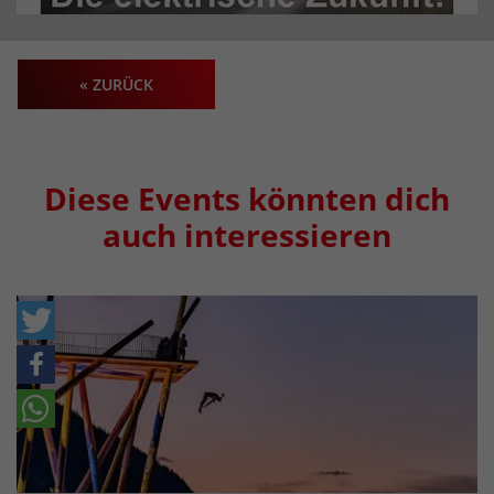
« ZURÜCK
Diese Events könnten dich
auch interessieren