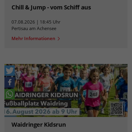
Chill & Jump - vom Schiff aus
07.08.2026 | 18:45 Uhr
Pertisau am Achensee
Mehr Informationen
Waidringer Kidsrun