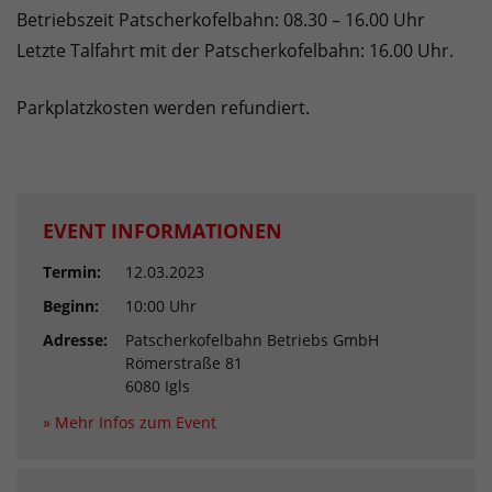
Betriebszeit Patscherkofelbahn: 08.30 – 16.00 Uhr
Letzte Talfahrt mit der Patscherkofelbahn: 16.00 Uhr.
Parkplatzkosten werden refundiert.
EVENT INFORMATIONEN
Termin:
12.03.2023
Beginn:
10:00 Uhr
Adresse:
Patscherkofelbahn Betriebs GmbH
Römerstraße 81
6080 Igls
» Mehr Infos zum Event