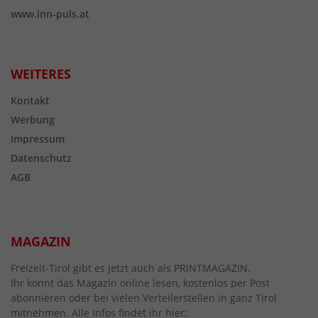
www.inn-puls.at
WEITERES
Kontakt
Werbung
Impressum
Datenschutz
AGB
MAGAZIN
Freizeit-Tirol gibt es jetzt auch als PRINTMAGAZIN.
Ihr könnt das Magazin online lesen, kostenlos per Post
abonnieren oder bei vielen Verteilerstellen in ganz Tirol
mitnehmen. Alle Infos findet ihr hier: