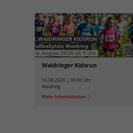
Waidringer Kidsrun
16.08.2026 | 09:00 Uhr
Waidring
Mehr Informationen