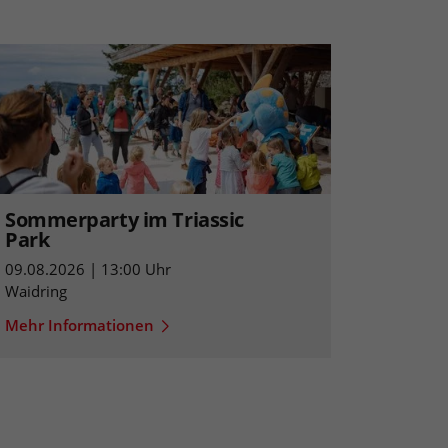
Sommerparty im Triassic
Park
09.08.2026 | 13:00 Uhr
Waidring
Mehr Informationen