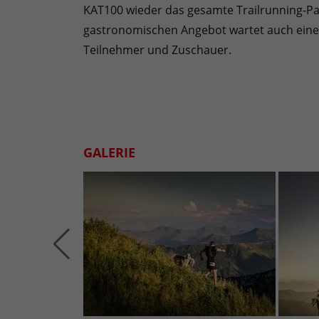
KAT100 wieder das gesamte Trailrunning-P
gastronomischen Angebot wartet auch eine 
Teilnehmer und Zuschauer.
GALERIE