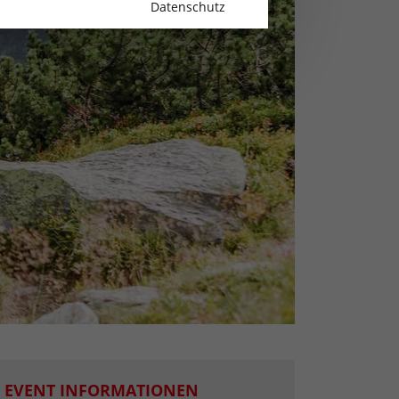
Datenschutz
EVENT INFORMATIONEN