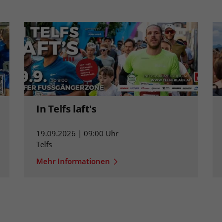
In Telfs laft's
19.09.2026 | 09:00 Uhr
Telfs
Mehr Informationen