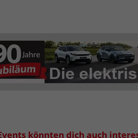
Events könnten dich auch intere