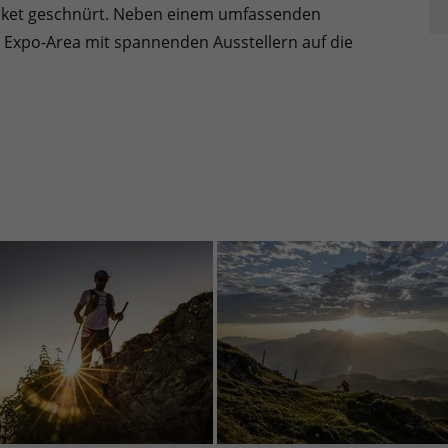
aket geschnürt. Neben einem umfassenden
Expo-Area mit spannenden Ausstellern auf die