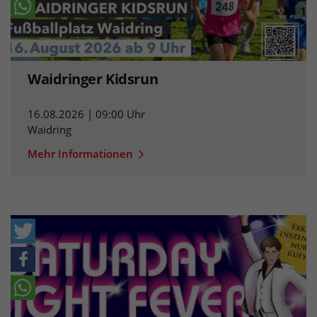
Waidringer Kidsrun
16.08.2026 | 09:00 Uhr
Waidring
Mehr Informationen