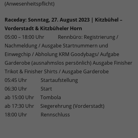
(Anwesenheitspflicht)
Raceday: Sonntag, 27. August 2023 | Kitzbühel –
Vorderstadt & Kitzbüheler Horn
05:00 – 18:00 Uhr Rennbüro: Registrierung /
Nachmeldung / Ausgabe Startnummern und
Einwegchip / Abholung KRM Goodybags/ Aufgabe
Garderobe (ausnahmslos persönlich) Ausgabe Finisher
Trikot & Finisher Shirts / Ausgabe Garderobe
05:45 Uhr Startaufstellung
06:30 Uhr Start
ab 15:00 Uhr Tombola
ab 17:30 Uhr Siegerehrung (Vorderstadt)
18:00 Uhr Rennschluss