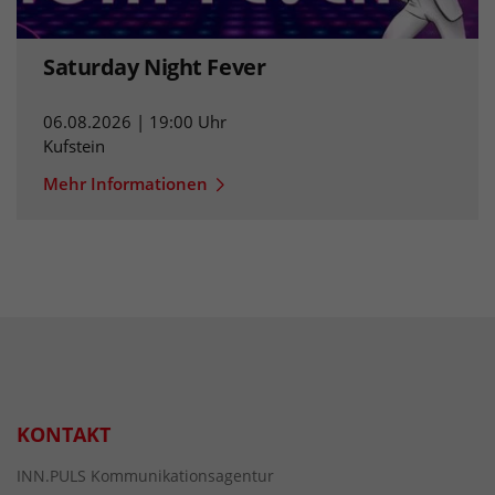
Saturday Night Fever
06.08.2026 | 19:00 Uhr
Kufstein
Mehr Informationen
KONTAKT
INN.PULS Kommunikationsagentur