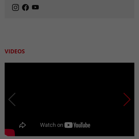
VIDEOS