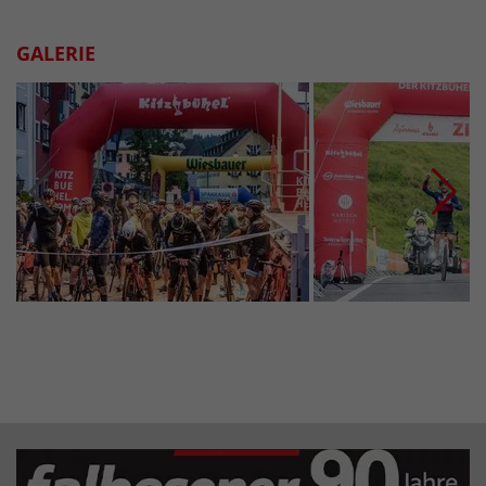
GALERIE