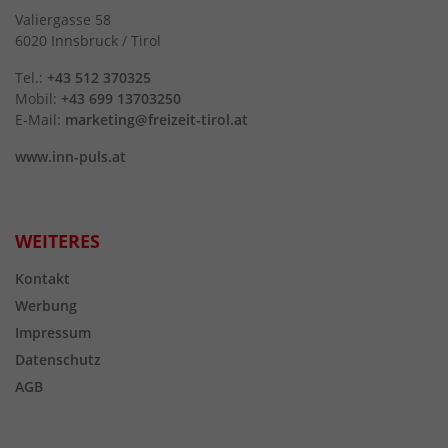
Valiergasse 58
6020 Innsbruck / Tirol
Tel.:
+43 512 370325
Mobil:
+43 699 13703250
E-Mail:
marketing@freizeit-tirol.at
www.inn-puls.at
WEITERES
Kontakt
Werbung
Impressum
Datenschutz
AGB