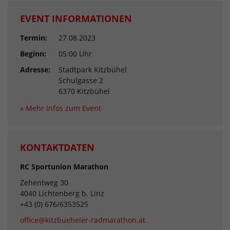
EVENT INFORMATIONEN
Termin:
27.08.2023
Beginn:
05:00 Uhr
Adresse:
Stadtpark Kitzbühel
Schulgasse 2
6370 Kitzbühel
» Mehr Infos zum Event
KONTAKTDATEN
RC Sportunion Marathon
Zehentweg 30
4040 Lichtenberg b. Linz
+43 (0) 676/6353525
office@kitzbueheler-radmarathon.at