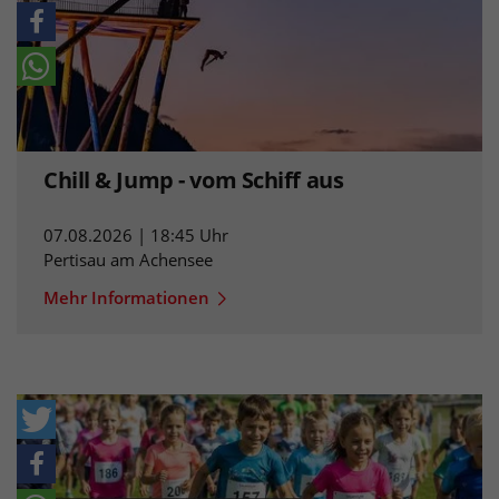
Chill & Jump - vom Schiff aus
07.08.2026 | 18:45 Uhr
Pertisau am Achensee
Mehr Informationen