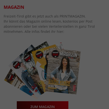
MAGAZIN
Freizeit-Tirol gibt es jetzt auch als PRINTMAGAZIN.
Ihr könnt das Magazin online lesen, kostenlos per Post
abonnieren oder bei vielen Verteilerstellen in ganz Tirol
mitnehmen. Alle Infos findet ihr hier:
ZUM MAGAZIN