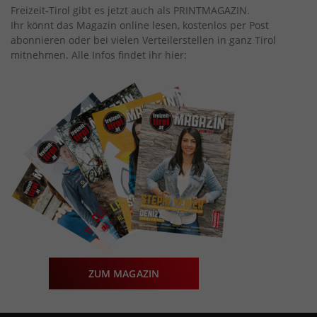
Freizeit-Tirol gibt es jetzt auch als PRINTMAGAZIN.
Ihr könnt das Magazin online lesen, kostenlos per Post
abonnieren oder bei vielen Verteilerstellen in ganz Tirol
mitnehmen. Alle Infos findet ihr hier:
ZUM MAGAZIN