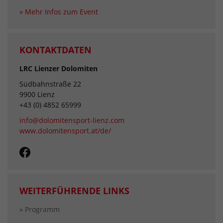
» Mehr Infos zum Event
KONTAKTDATEN
LRC Lienzer Dolomiten
Südbahnstraße 22
9900 Lienz
+43 (0) 4852 65999
info@dolomitensport-lienz.com
www.dolomitensport.at/de/
WEITERFÜHRENDE LINKS
» Programm