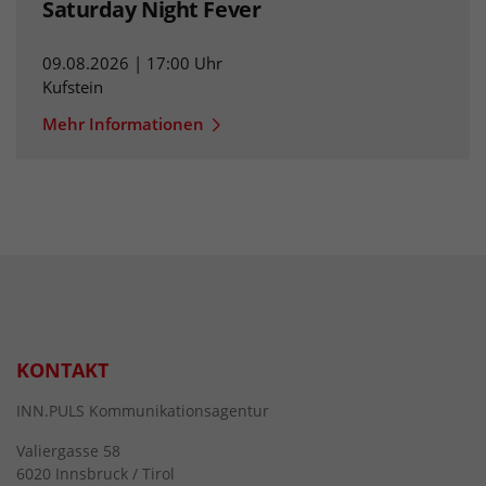
Saturday Night Fever
09.08.2026 | 17:00 Uhr
Kufstein
Mehr Informationen
KONTAKT
INN.PULS Kommunikationsagentur
Valiergasse 58
6020 Innsbruck / Tirol