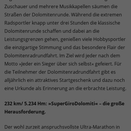
Zuschauer und mehrere Musikkapellen säumen die
Straßen der Dolomitenrunde. Während die extremen
Radsportler knapp unter drei Stunden die klassische
Dolomitenrunde schaffen und dabei an die
Leistungsgrenzen gehen, genießen viele Hobbysportler
die einzigartige Stimmung und das besondere Flair der
Dolomitenradrundfahrt. Im Ziel wird jeder nach dem
Motto »Jeder ein Sieger über sich selbst« gefeiert. Für
die Teilnehmer der Dolomitenradrundfahrt gibt es
alljährlich ein attraktives Startgeschenk und dazu noch
eine Urkunde als Erinnerung an die erbrachte Leistung.
232 km/ 5.234 Hm: »SuperGiroDolomiti« – die große
Herausforderung.
Der wohl zurzeit anspruchsvollste Ultra-Marathon in