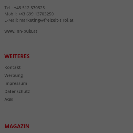
Tel.:
+43 512 370325
Mobil:
+43 699 13703250
E-Mail:
marketing@freizeit-tirol.at
www.inn-puls.at
WEITERES
Kontakt
Werbung
Impressum
Datenschutz
AGB
MAGAZIN