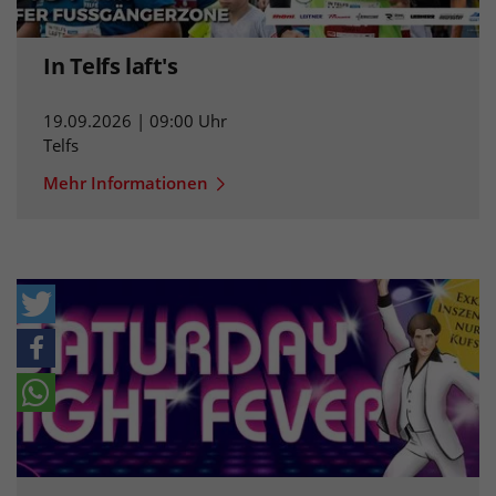
In Telfs laft's
19.09.2026 | 09:00 Uhr
Telfs
Mehr Informationen