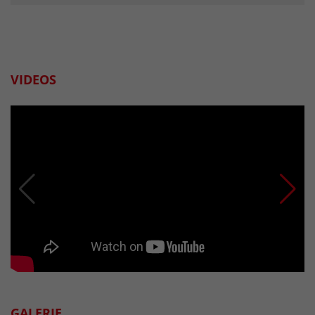
VIDEOS
GALERIE