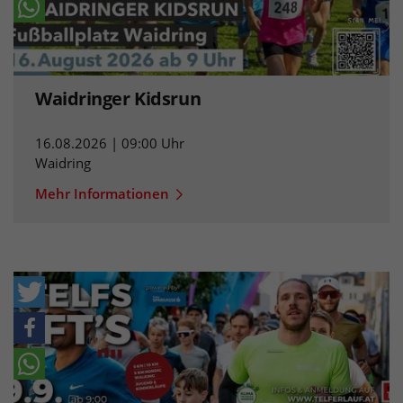
Waidringer Kidsrun
16.08.2026 | 09:00 Uhr
Waidring
Mehr Informationen