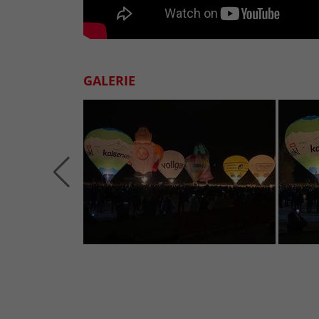
GALERIE