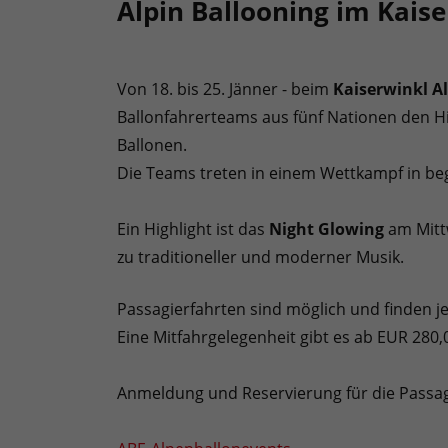
Alpin Ballooning im Kais
Von 18. bis 25. Jänner - beim
Kaiserwinkl A
Ballonfahrerteams aus fünf Nationen den H
Ballonen.
Die Teams treten in einem Wettkampf in be
Ein Highlight ist das
Night Glowing
am Mittw
zu traditioneller und moderner Musik.
Passagierfahrten sind möglich und finden je
Eine Mitfahrgelegenheit gibt es ab EUR 280,
Anmeldung und Reservierung für die Passag