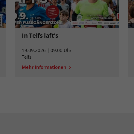
In Telfs laft's
19.09.2026 | 09:00 Uhr
Telfs
Mehr Informationen