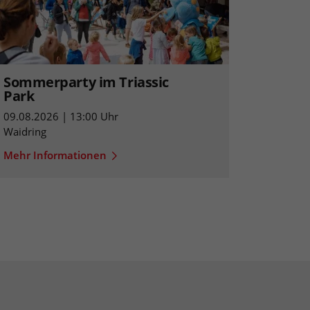
Sommerparty im Triassic
Park
09.08.2026 | 13:00 Uhr
Waidring
Mehr Informationen