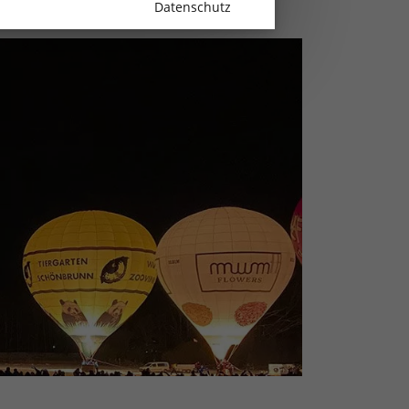
Datenschutz