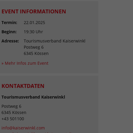
EVENT INFORMATIONEN
Termin:
22.01.2025
Beginn:
19:30 Uhr
Adresse:
Tourismusverband Kaiserwinkl
Postweg 6
6345 Kössen
» Mehr Infos zum Event
KONTAKTDATEN
Tourismusverband Kaiserwinkl
Postweg 6
6345 Kössen
+43 501100
info@kaiserwinkl.com