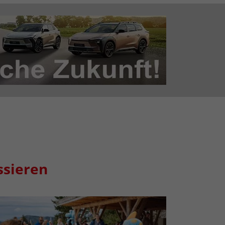
ssieren