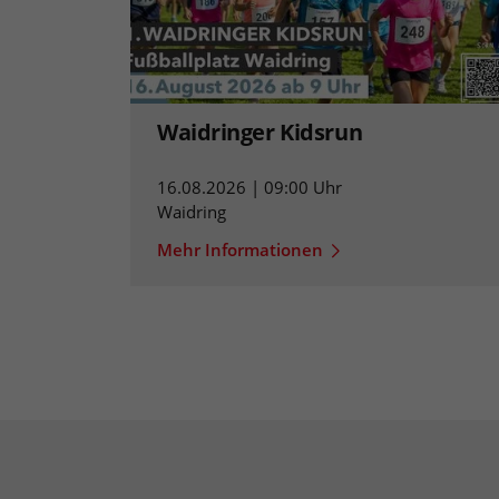
Waidringer Kidsrun
16.08.2026 | 09:00 Uhr
Waidring
Mehr Informationen