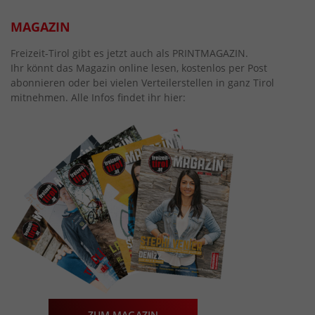
MAGAZIN
Freizeit-Tirol gibt es jetzt auch als PRINTMAGAZIN.
Ihr könnt das Magazin online lesen, kostenlos per Post
abonnieren oder bei vielen Verteilerstellen in ganz Tirol
mitnehmen. Alle Infos findet ihr hier:
ZUM MAGAZIN