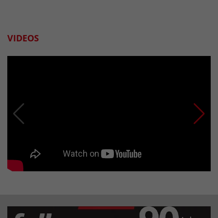
VIDEOS