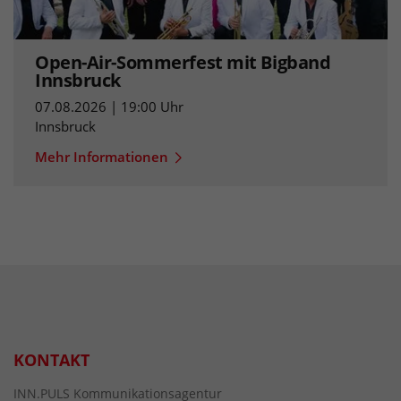
Open-Air-Sommerfest mit Bigband
Innsbruck
07.08.2026 | 19:00 Uhr
Innsbruck
Mehr Informationen
KONTAKT
INN.PULS Kommunikationsagentur