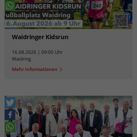
Waidringer Kidsrun
16.08.2026 | 09:00 Uhr
Waidring
Mehr Informationen