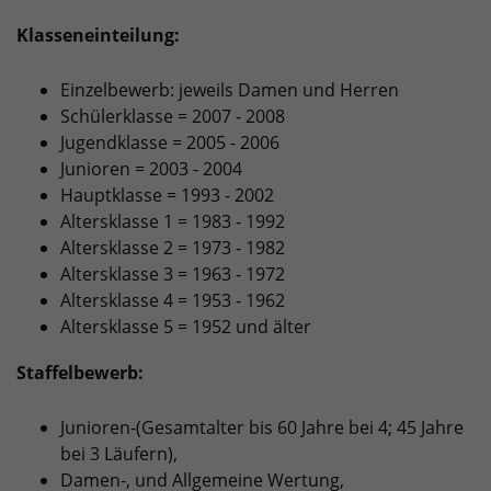
Klasseneinteilung:
Einzelbewerb: jeweils Damen und Herren
Schülerklasse = 2007 - 2008
Jugendklasse = 2005 - 2006
Junioren = 2003 - 2004
Hauptklasse = 1993 - 2002
Altersklasse 1 = 1983 - 1992
Altersklasse 2 = 1973 - 1982
Altersklasse 3 = 1963 - 1972
Altersklasse 4 = 1953 - 1962
Altersklasse 5 = 1952 und älter
Staffelbewerb:
Junioren-(Gesamtalter bis 60 Jahre bei 4; 45 Jahre
bei 3 Läufern),
Damen-, und Allgemeine Wertung,