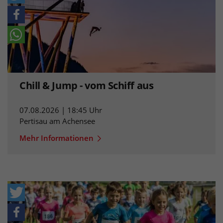
Chill & Jump - vom Schiff aus
07.08.2026 | 18:45 Uhr
Pertisau am Achensee
Mehr Informationen