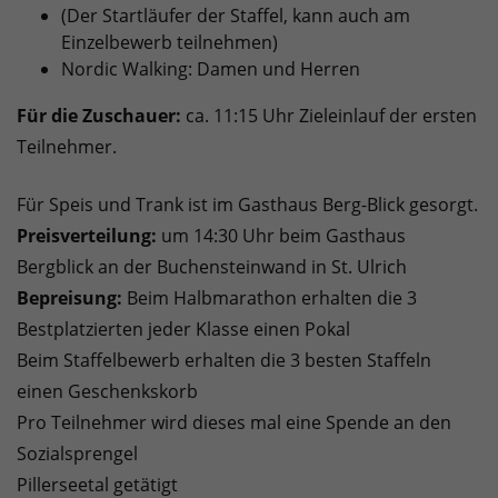
(Der Startläufer der Staffel, kann auch am
Einzelbewerb teilnehmen)
Nordic Walking: Damen und Herren
Für die Zuschauer:
ca. 11:15 Uhr Zieleinlauf der ersten
Teilnehmer.
Für Speis und Trank ist im Gasthaus Berg-Blick gesorgt.
Preisverteilung:
um 14:30 Uhr beim Gasthaus
Bergblick an der Buchensteinwand in St. Ulrich
Bepreisung:
Beim Halbmarathon erhalten die 3
Bestplatzierten jeder Klasse einen Pokal
Beim Staffelbewerb erhalten die 3 besten Staffeln
einen Geschenkskorb
Pro Teilnehmer wird dieses mal eine Spende an den
Sozialsprengel
Pillerseetal getätigt