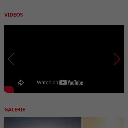
VIDEOS
GALERIE