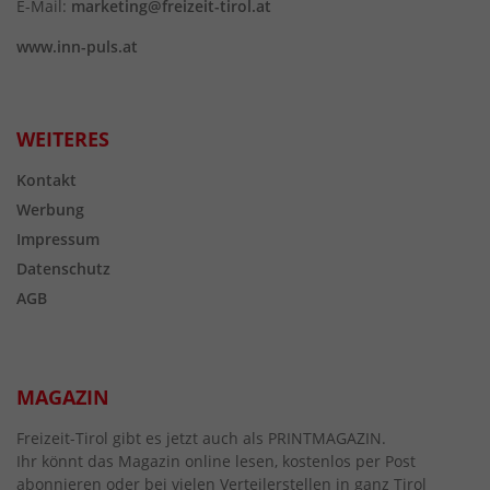
E-Mail:
marketing@freizeit-tirol.at
www.inn-puls.at
WEITERES
Kontakt
Werbung
Impressum
Datenschutz
AGB
MAGAZIN
Freizeit-Tirol gibt es jetzt auch als PRINTMAGAZIN.
Ihr könnt das Magazin online lesen, kostenlos per Post
abonnieren oder bei vielen Verteilerstellen in ganz Tirol