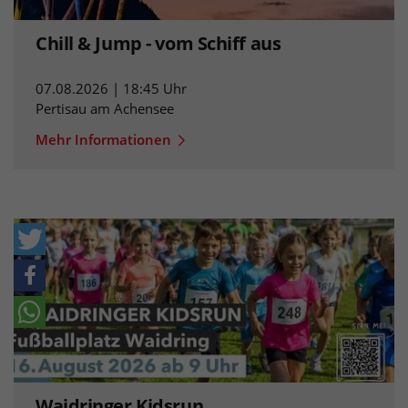
Chill & Jump - vom Schiff aus
07.08.2026 | 18:45 Uhr
Pertisau am Achensee
Mehr Informationen
Waidringer Kidsrun