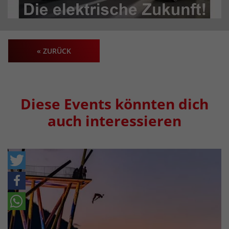
« ZURÜCK
Diese Events könnten dich
auch interessieren