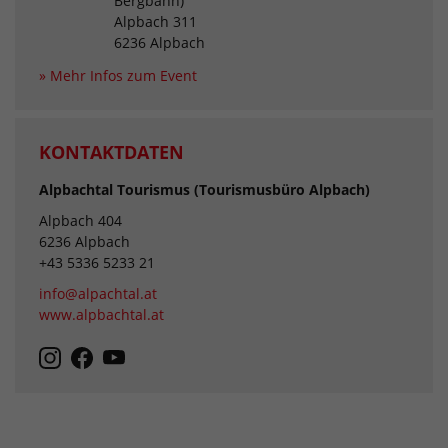
Bergbahn)
Alpbach 311
6236 Alpbach
» Mehr Infos zum Event
KONTAKTDATEN
Alpbachtal Tourismus (Tourismusbüro Alpbach)
Alpbach 404
6236 Alpbach
+43 5336 5233 21
info@alpachtal.at
www.alpbachtal.at