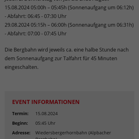
15.08.2024 05:00h – 05:45h (Sonnenaufgang um 06:12h)
- Abfahrt: 06:45 - 07:30 Uhr
29.08.2024 05:15h – 06:00h (Sonnenaufgang um 06:31h)
- Abfahrt: 07:00 - 07:45 Uhr
Die Bergbahn wird jeweils ca. eine halbe Stunde nach
dem Sonnenaufgang zur Talfahrt für 45 Minuten
eingeschalten.
EVENT INFORMATIONEN
Termin:
15.08.2024
Beginn:
05:45 Uhr
Adresse:
Wiedersbergerhornbahn (Alpbacher