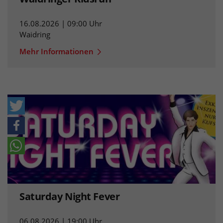
16.08.2026 | 09:00 Uhr
Waidring
Mehr Informationen
Saturday Night Fever
06.08.2026 | 19:00 Uhr