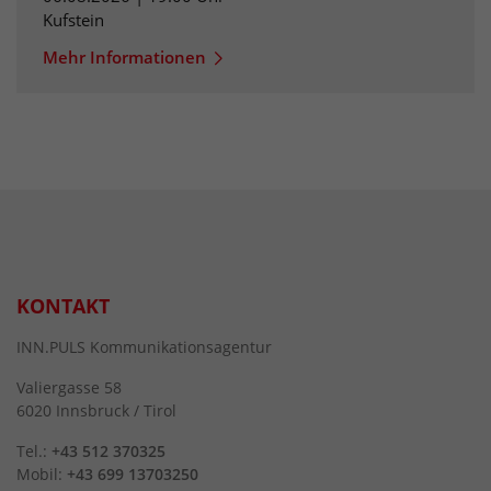
Kufstein
Mehr Informationen
KONTAKT
INN.PULS Kommunikationsagentur
Valiergasse 58
6020 Innsbruck / Tirol
Tel.:
+43 512 370325
Mobil:
+43 699 13703250