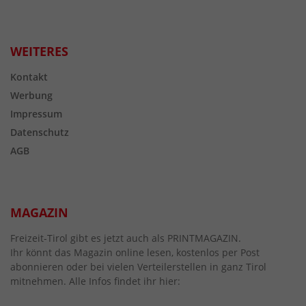
WEITERES
Kontakt
Werbung
Impressum
Datenschutz
AGB
MAGAZIN
Freizeit-Tirol gibt es jetzt auch als PRINTMAGAZIN.
Ihr könnt das Magazin online lesen, kostenlos per Post
abonnieren oder bei vielen Verteilerstellen in ganz Tirol
mitnehmen. Alle Infos findet ihr hier: