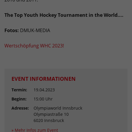
The Top Youth Hockey Tournament in the World....
Fotos:
DMUK-MEDIA
Wertschöpfung WHC 2023!
EVENT INFORMATIONEN
Termin:
19.04.2023
Beginn:
15:00 Uhr
Adresse:
Olympiaworld Innsbruck
Olympiastraße 10
6020 Innsbruck
» Mehr Infos zum Event