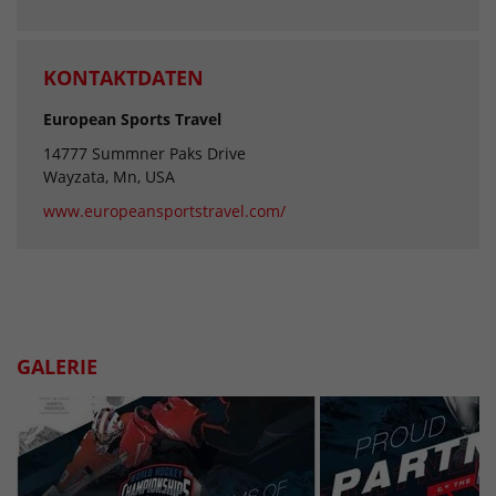
KONTAKTDATEN
European Sports Travel
14777 Summner Paks Drive
Wayzata, Mn, USA
www.europeansportstravel.com/
GALERIE