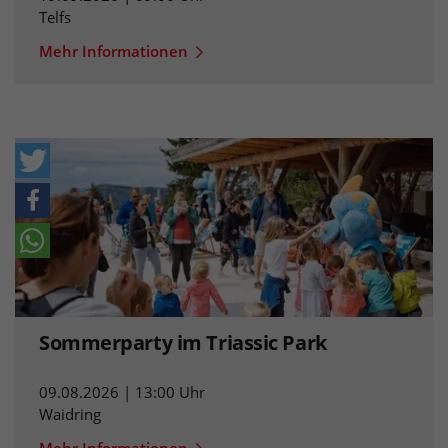
Telfs
Mehr Informationen
Sommerparty im Triassic Park
09.08.2026 | 13:00 Uhr
Waidring