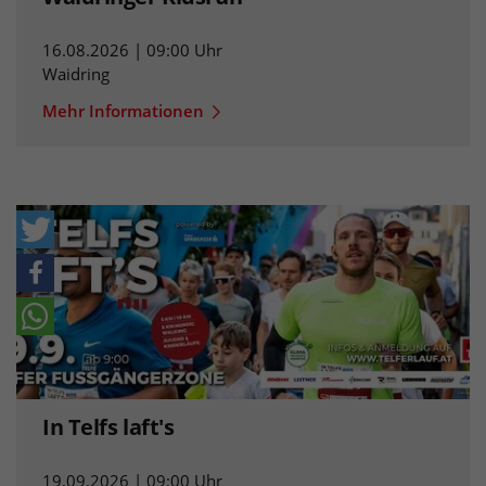
16.08.2026 | 09:00 Uhr
Waidring
Mehr Informationen
In Telfs laft's
19.09.2026 | 09:00 Uhr