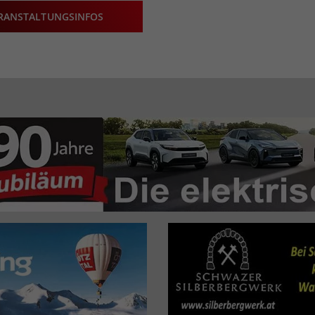
RANSTALTUNGSINFOS