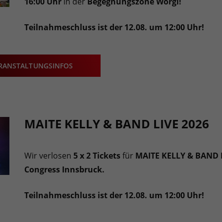
16:00 Uhr
in der
Begegnungszone Wörgl!
Teilnahmeschluss ist der 12.08. um 12:00 Uhr!
RANSTALTUNGSINFOS
MAITE KELLY & BAND LIVE 2026
Wir verlosen
5 x 2 Tickets
für
MAITE KELLY & BAND 
Congress Innsbruck.
Teilnahmeschluss ist der 12.08. um 12:00 Uhr!