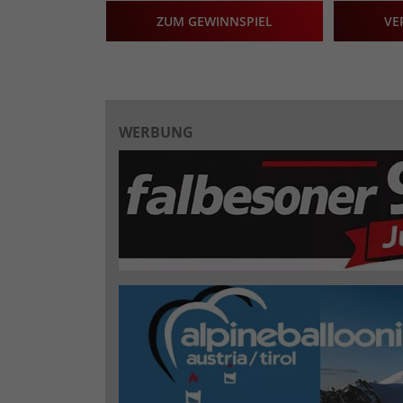
ZUM GEWINNSPIEL
VE
WERBUNG