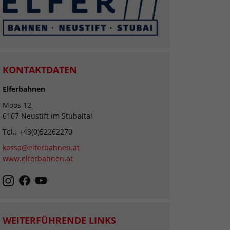
KONTAKTDATEN
Elferbahnen
Moos 12
6167 Neustift im Stubaital
Tel.: +43(0)52262270
kassa@elferbahnen.at
www.elferbahnen.at
WEITERFÜHRENDE LINKS