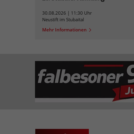
30.08.2026 | 11:30 Uhr
Neustift im Stubaital
Mehr Informationen