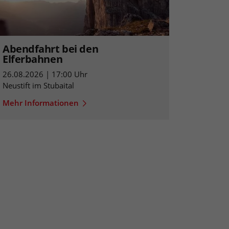
Abendfahrt bei den
Elferbahnen
26.08.2026 | 17:00 Uhr
Neustift im Stubaital
Mehr Informationen