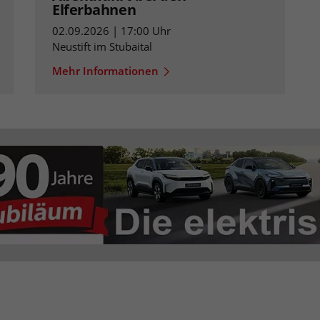
Elferbahnen
02.09.2026 | 17:00 Uhr
Neustift im Stubaital
Mehr Informationen