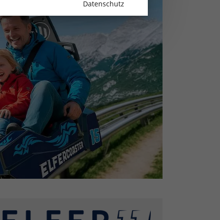
Datenschutz