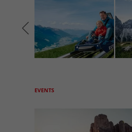
EVENTS