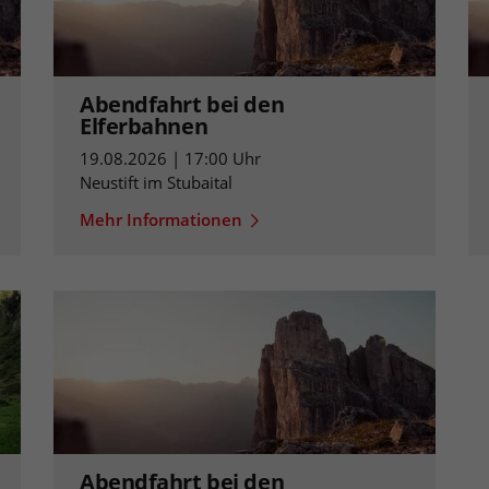
Abendfahrt bei den
Elferbahnen
19.08.2026 | 17:00 Uhr
Neustift im Stubaital
Mehr Informationen
Abendfahrt bei den